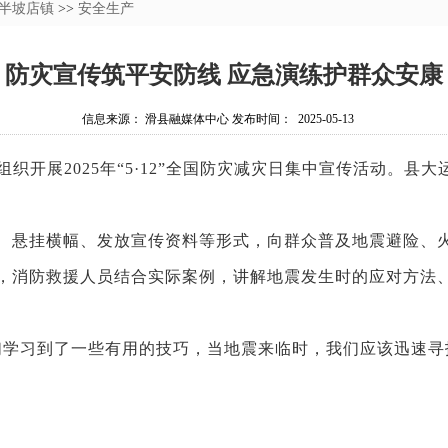
半坡店镇
>>
安全生产
防灾宣传筑平安防线 应急演练护群众安康
信息来源： 滑县融媒体中心 发布时间： 2025-05-13
开展2025年“5·12”全国防灾减灾日集中宣传活动。县
悬挂横幅、发放宣传资料等形式，向群众普及地震避险、火
，消防救援人员结合实际案例，讲解地震发生时的应对方法
学习到了一些有用的技巧，当地震来临时，我们应该迅速寻