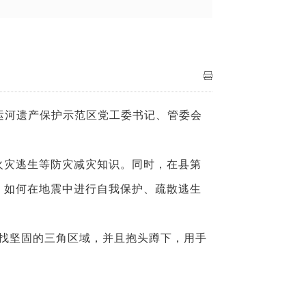
大运河遗产保护示范区党工委书记、管委会
灾逃生等防灾减灾知识。同时，在县第
、如何在地震中进行自我保护、疏散逃生
找坚固的三角区域，并且抱头蹲下，用手