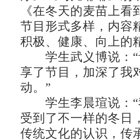
《在冬天的麦苗上看
节目形式多样，内容
积极、健康、向上的
学生武义博说：“认
享了节目，加深了我
动。”
学生李晨瑄说：“我
受到了不一样的冬日
传统文化的认识，传