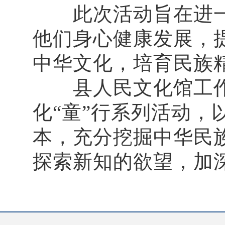
此次活动旨在进一
他们身心健康发展，
中华文化，培育民族
县人民文化馆工作人
化“童”行系列活动
本，充分挖掘中华民
探索新知的欲望，加