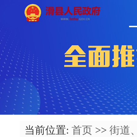
当前位置:
首页
>>
街道