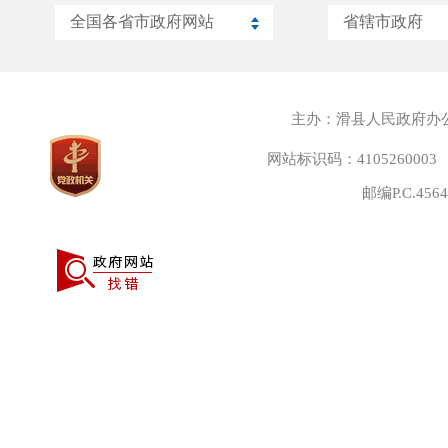
主办：滑县人民政府办
网站标识码：4105260003
邮编P.C.45