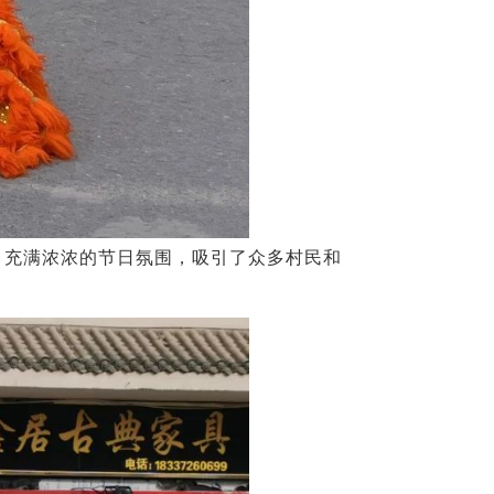
，充满浓浓的节日氛围，吸引了众多村民和