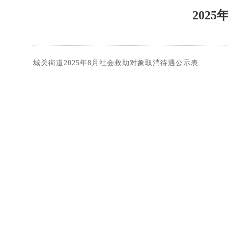
202
城关街道2025年8月社会救助对象取消待遇公示表