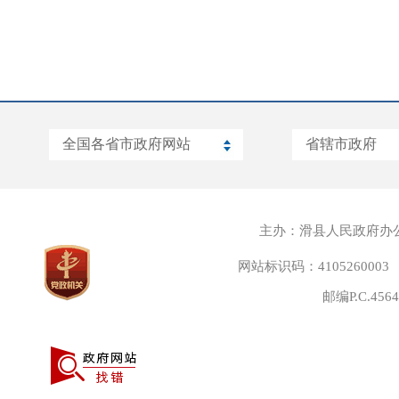
主办：滑县人民政府办
网站标识码：4105260003
邮编P.C.45