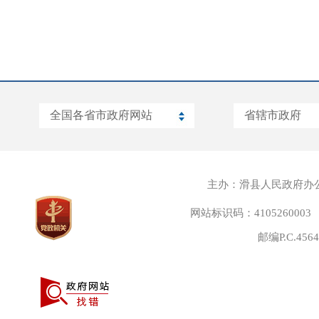
主办：滑县人民政府办
网站标识码：4105260003
邮编P.C.45