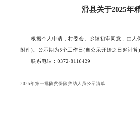
滑县关于2025
根据个人申请，村委会、乡镇初审同意，由人保财
附件)。公示期为5个工作日(自公示开始之日起计
联系电话：0372-8118429
2025年第一批防贫保险救助人员公示清单