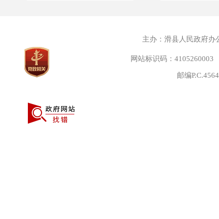
主办：滑县人民政府办
网站标识码：4105260003
邮编P.C.45