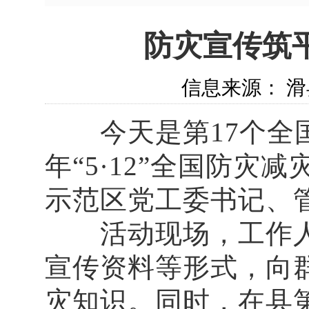
防灾宣传筑
信息来源： 滑县
今天是第17个全国
年“5·12”全国防
示范区党工委书记、
活动现场，工作人
宣传资料等形式，向
灾知识。同时，在县