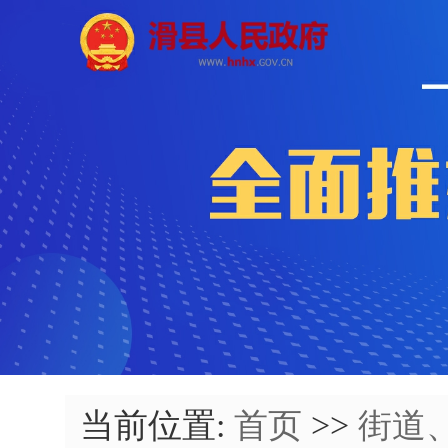
当前位置:
首页
>>
街道