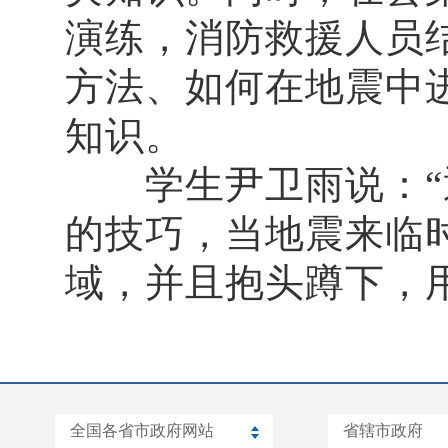
演练，消防救援人员
方法、如何在地震中
知识。
学生尹卫雨说：“通
的技巧，当地震来临
域，并且抱头蹲下，