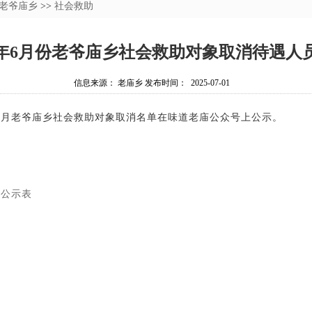
老爷庙乡
>>
社会救助
25年6月份老爷庙乡社会救助对象取消待遇人
信息来源： 老庙乡 发布时间： 2025-07-01
月老爷庙乡社会救助对象取消名单在味道老庙公众号上公示。
6
遇公示表