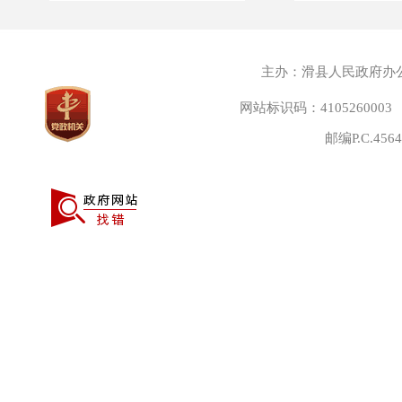
主办：滑县人民政府办
网站标识码：4105260003
邮编P.C.45