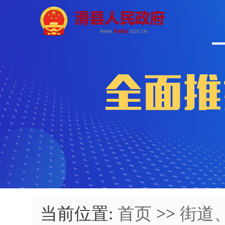
当前位置:
首页
>>
街道