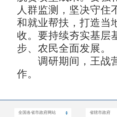
人群监测，坚决守住
和就业帮扶，打造当
收。要持续夯实基层
步、农民全面发展。
调研期间，王战营
作。