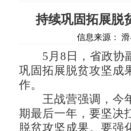
持续巩固拓展脱
信息来源： 滑县
5月8日，省政协副
巩固拓展脱贫攻坚成
作。
王战营强调，今年
期最后一年，要坚决
脱贫攻坚成果。要强