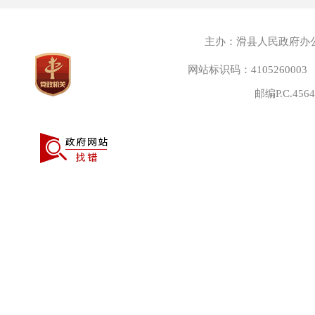
主办：滑县人民政府办
网站标识码：4105260003
邮编P.C.45