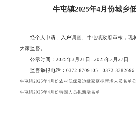
牛屯镇2025年4月份城
经个人申请、入户调查、牛屯镇政府审核，现将牛
大家监督。
公示时间：2025年3月21日--2025年3月27日
监督举报电话：0372-8709105 0372-8382696
牛屯镇2025年4月份农村低保及边缘家庭拟新增人员名单
牛屯镇2025年4月份特困人员拟新增名单