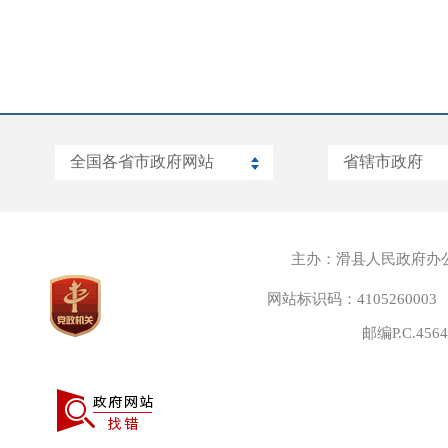
主办：滑县人民政府办
网站标识码：4105260003
邮编P.C.45