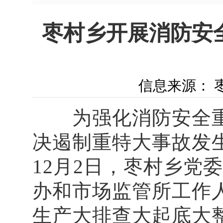
枣村乡开展消防安
信息来源： 枣
为强化消防安全重
决遏制重特大事故发
12月2日，枣村乡党
办和市场监管所工作
生产大排查大起底大