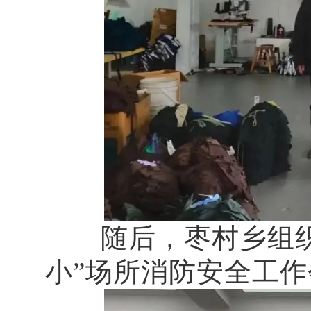
随后，枣村乡组织各
小”场所消防安全工