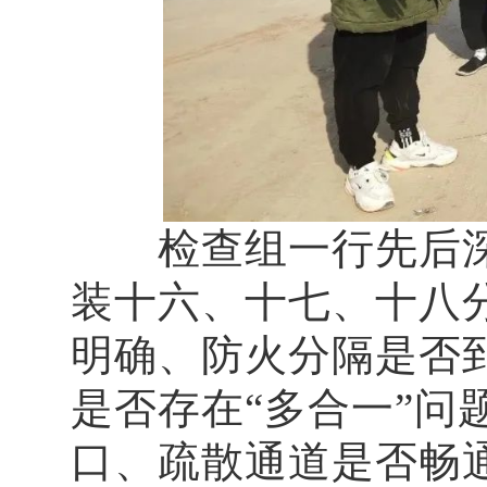
检查组一行先后深
装十六、十七、十八
明确、防火分隔是否
是否存在“多合一”
口、疏散通道是否畅