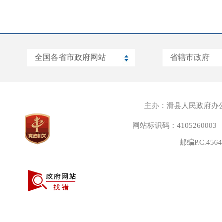
主办：滑县人民政府办
网站标识码：4105260003
邮编P.C.45