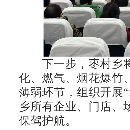
下一步，枣村乡将
化、燃气、烟花爆竹
薄弱环节，组织开展“
乡所有企业、门店、
保驾护航。