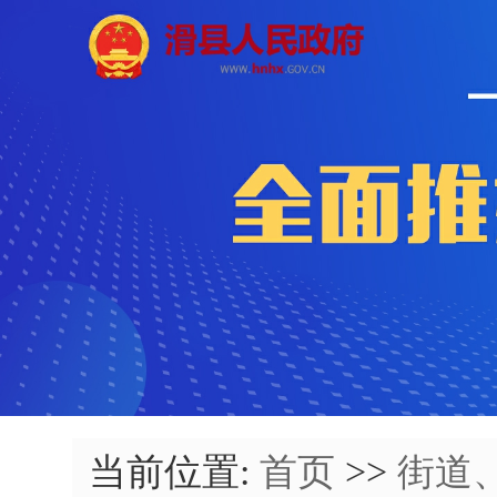
当前位置:
首页
>>
街道