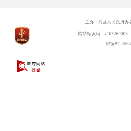
主办：滑县人民政府办
网站标识码：4105260003
邮编P.C.45