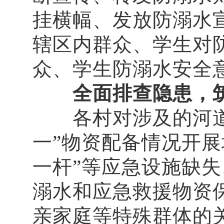
挂横幅、发放防溺水
辖区内群众、学生对
众、学生防溺水安全
全面排查隐患，
各村对涉及的河道、
一”物资配备情况开
一杆”等应急设施缺
溺水和应急救援物资
亲家庭等特殊群体的