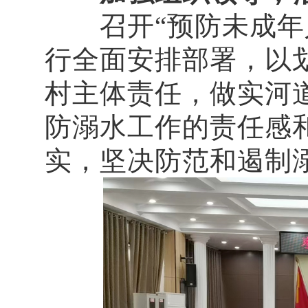
召开“预防未成年人
行全面安排部署，以
村主体责任，做实河
防溺水工作的责任感
实，坚决防范和遏制