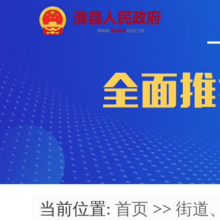
当前位置:
首页
>>
街道