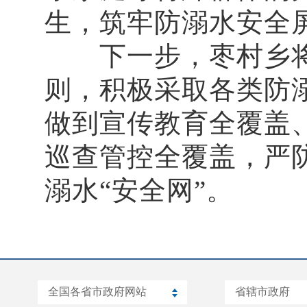
生，筑牢防溺水安全
下一步，枣村乡将继
则，积极采取各类防
做到宣传教育全覆盖
巡查管控全覆盖，严
溺水“安全网”。