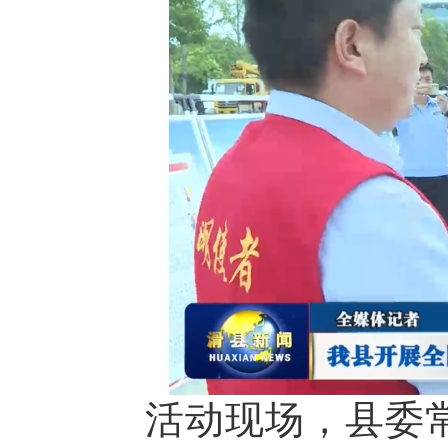
活动现场，县委常