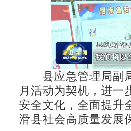
县应急管理局副局长
月活动为契机，进一
安全文化，全面提升
滑县社会高质量发展