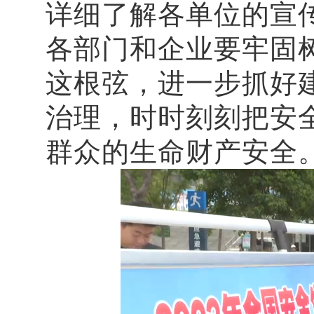
详细了解各单位的宣
各部门和企业要牢固
这根弦，进一步抓好
治理，时时刻刻把安
群众的生命财产安全