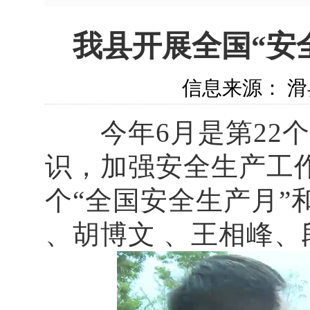
​我县开展全国“安
信息来源： 滑县
今年6月是第22个
识，加强安全生产工作
个“全国安全生产月”
、胡博文 、王相峰