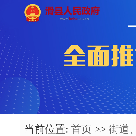
当前位置:
首页
>>
街道