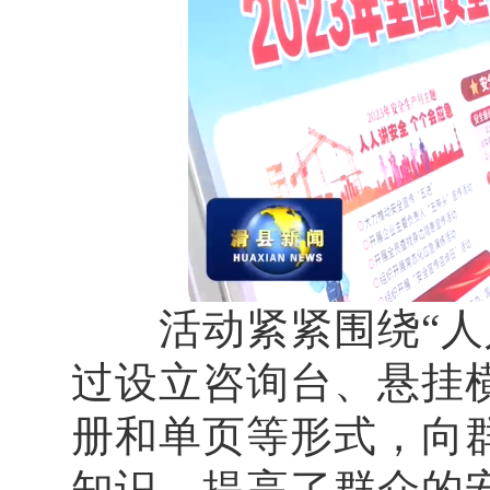
活动紧紧围绕“人人
过设立咨询台、悬挂
册和单页等形式，向
知识，提高了群众的