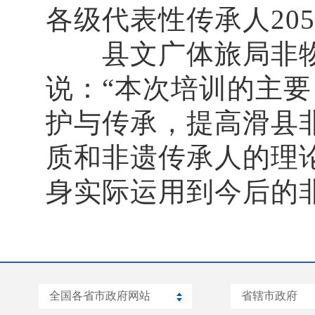
各级代表性传承人20
县文广体旅局非物
说：“本次培训的主
护与传承，提高滑县
质和非遗传承人的理
身实际运用到今后的