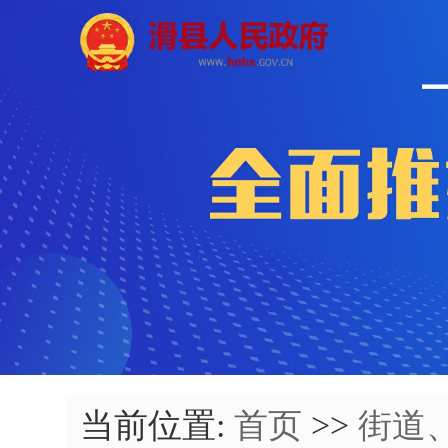
当前位置:
首页
>>
街道