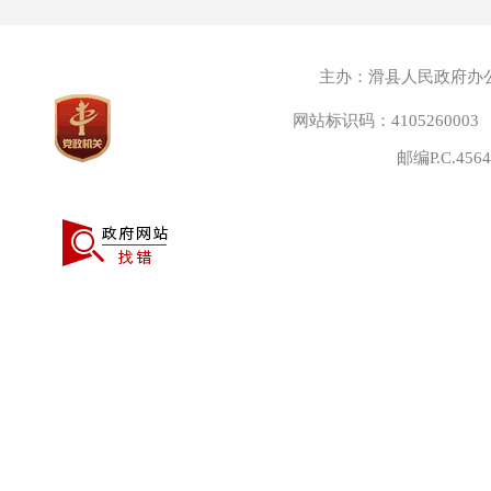
主办：滑县人民政府办
网站标识码：4105260003
邮编P.C.45