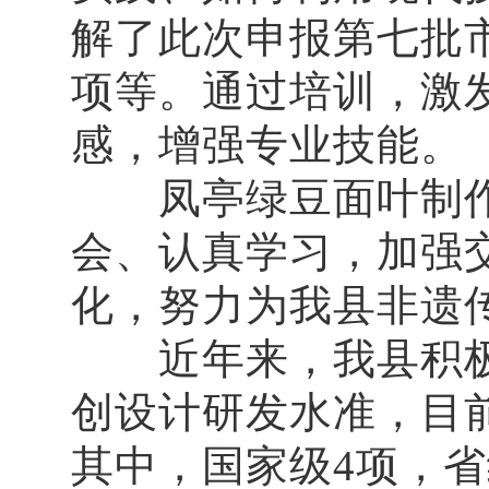
解了此次申报第七批
项等。通过培训，激
感，增强专业技能。
凤亭绿豆面叶制作技
会、认真学习，加强
化，努力为我县非遗
近年来，我县积极
创设计研发水准，目前
其中，国家级4项，省