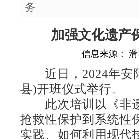
务
加强文化遗产
信息来源： 滑县
近日，2024年安
县)开班仪式举行。
此次培训以《非遗
抢救性保护到系统性
实践、如何利用现代