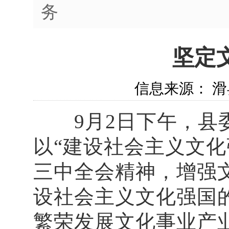
务
坚定
信息来源： 滑县
9月2日下午，县委
以“建设社会主义文
三中全会精神，增强
设社会主义文化强国
繁荣发展文化事业产