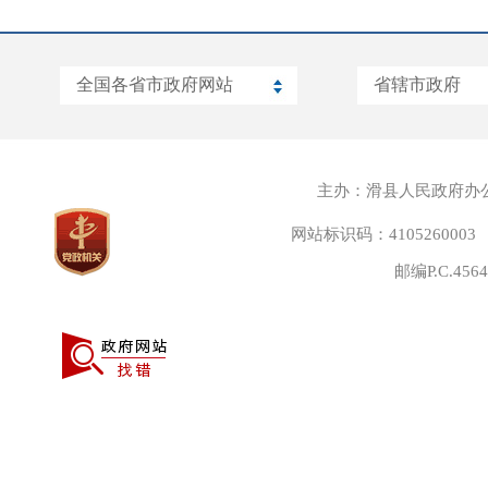
主办：滑县人民政府办
网站标识码：4105260003
邮编P.C.45