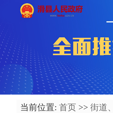
当前位置:
首页
>>
街道