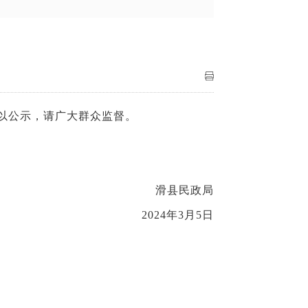
予以公示，请广大群众监督。
滑县民政局
2024年3月5日