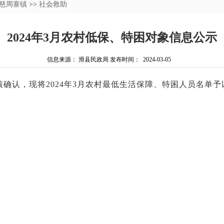
慈周寨镇
>>
社会救助
2024年3月农村低保、特困对象信息公示
信息来源： 滑县民政局 发布时间： 2024-03-05
确认，现将2024年3月农村最低生活保障、特困人员名单