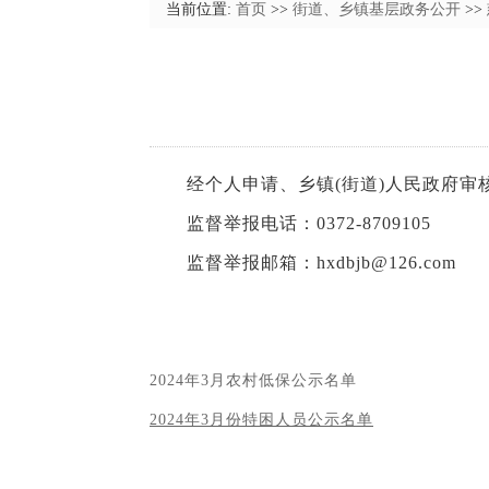
当前位置:
首页
>>
街道、乡镇基层政务公开
>>
经个人申请、乡镇(街道)人民政府审核
监督举报电话：0372-8709105
监督举报邮箱：hxdbjb@126.com
2024年3月农村低保公示名单
2024年3月份特困人员公示名单