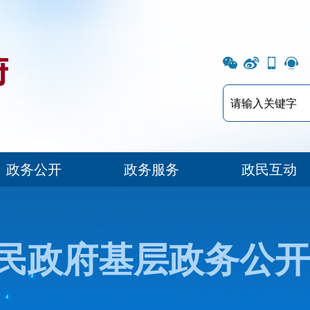
政务公开
政务服务
政民互动
民政府基层政务公开