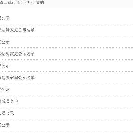
道口镇街道
>>
社会救助
员公示
低保边缘家庭公示名单
员公示
低保边缘家庭公示名单
员公示
低保边缘家庭公示名单
员公示
障成员名单
人员公示
员公示