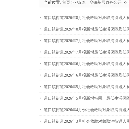
当前位置:
首页
>>
街道、乡镇基层政务公开
>>
道口镇街道2026年8月社会救助对象取消待遇人
道口镇街道2026年8月拟新增最低生活保障及
道口镇街道2026年7月社会救助对象取消待遇人
道口镇街道2026年7月拟新增最低生活保障及
道口镇街道2026年6月社会救助对象取消待遇人
道口镇街道2026年6月拟新增最低生活保障及
道口镇街道2026年5月社会救助对象取消待遇人
道口镇街道2026年5月拟新增特困、最低生活保
道口镇街道2026年4月份社会救助对象取消待遇
道口镇街道2026年3月社会救助对象取消待遇人