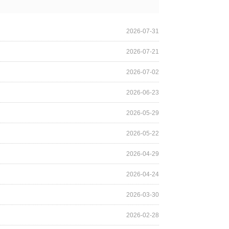
2026-07-31
2026-07-21
2026-07-02
2026-06-23
2026-05-29
2026-05-22
2026-04-29
2026-04-24
2026-03-30
2026-02-28