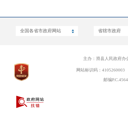
主办：滑县人民政府办
网站标识码：4105260003
邮编P.C.45