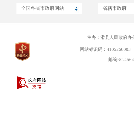
主办：滑县人民政府办
网站标识码：4105260003
邮编P.C.45