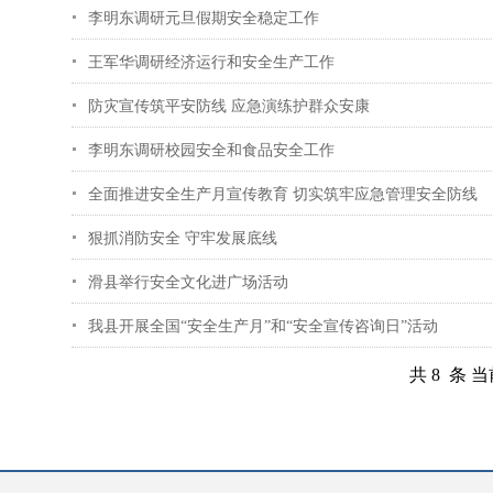
李明东调研元旦假期安全稳定工作
王军华调研经济运行和安全生产工作
防灾宣传筑平安防线 应急演练护群众安康
李明东调研校园安全和食品安全工作
全面推进安全生产月宣传教育 切实筑牢应急管理安全防线
狠抓消防安全 守牢发展底线
滑县举行安全文化进广场活动
​我县开展全国“安全生产月”和“安全宣传咨询日”活动
共 8 条 