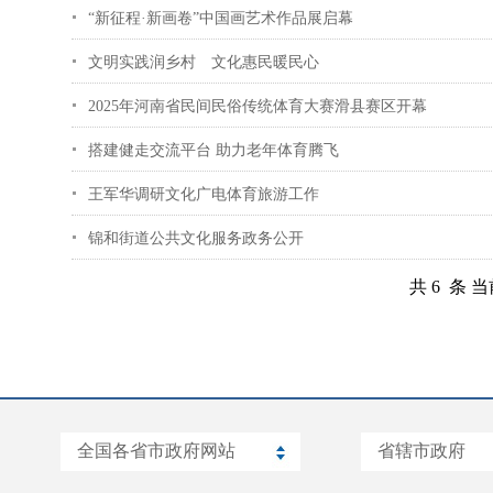
“新征程·新画卷”中国画艺术作品展启幕
文明实践润乡村 文化惠民暖民心
2025年河南省民间民俗传统体育大赛滑县赛区开幕
搭建健走交流平台 助力老年体育腾飞
王军华调研文化广电体育旅游工作
锦和街道公共文化服务政务公开
共 6 条 