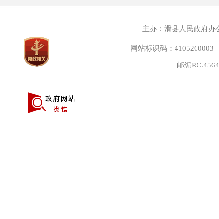
主办：滑县人民政府办
网站标识码：4105260003
邮编P.C.45