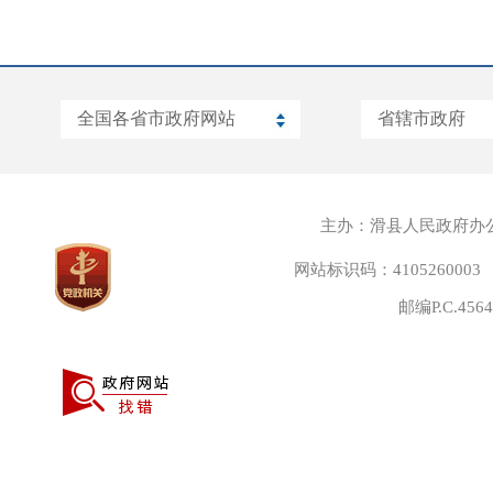
主办：滑县人民政府办
网站标识码：4105260003
邮编P.C.45