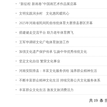
“新征程·新画卷”中国画艺术作品展启幕
文明实践润乡村 文化惠民暖民心
2025年河南省民间民俗传统体育大赛滑县赛区开幕
搭建健走交流平台 助力老年体育腾飞
王军华调研文化广电体育旅游工作
加强文化遗产保护传承 弘扬中华优秀传统文化
坚定文化自信 繁荣文化事业
河南安阳滑县：丰富文化服务供给 滋养群众精神生活
不断丰富群众精神文化生活 持续完善公共文化服务体系
丰富群众文化生活 激发文旅消费活力
共 19 条