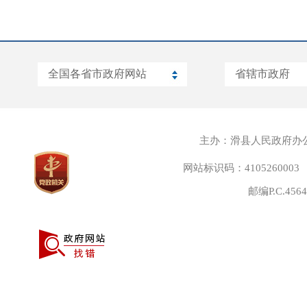
主办：滑县人民政府办
网站标识码：4105260003
邮编P.C.45