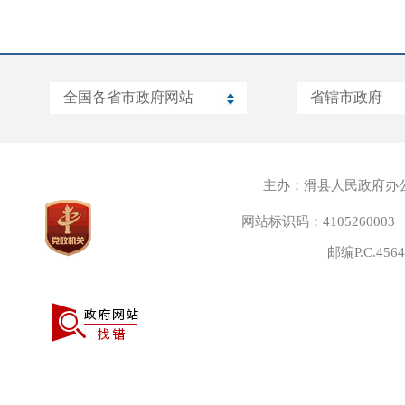
主办：滑县人民政府办
网站标识码：4105260003
邮编P.C.45