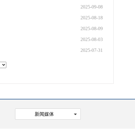
2025-09-08
2025-08-18
2025-08-09
2025-08-03
2025-07-31
新闻媒体