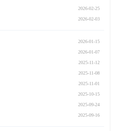
2026-02-25
2026-02-03
2026-01-15
2026-01-07
2025-11-12
2025-11-08
2025-11-01
2025-10-15
2025-09-24
2025-09-16