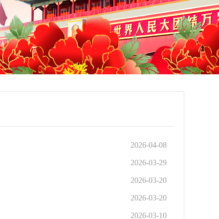
2026-04-08
2026-03-29
2026-03-20
2026-03-20
2026-03-10