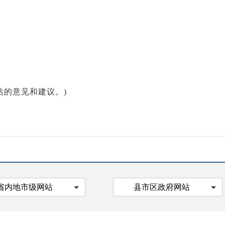
的意见和建议。)
省内地市级网站
县市区政府网站