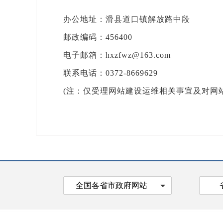
办公地址：滑县道口镇解放路中段
邮政编码：456400
电子邮箱：hxzfwz@163.com
联系电话：0372-8669629
(注：仅受理网站建设运维相关事宜及对网站
全国各省市政府网站