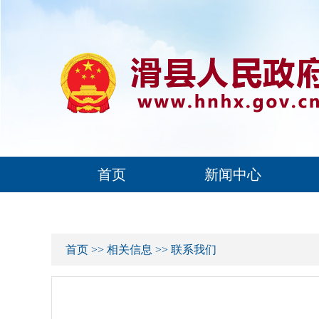
首页
新闻中心
首页
>>
相关信息
>>
联系我们