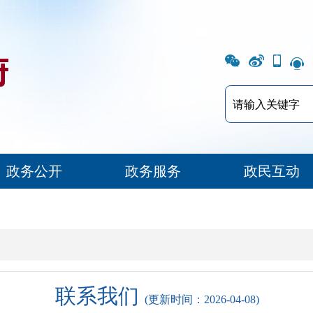
政务公开
政务服务
政民互动
联系我们
(更新时间：2026-04-08)