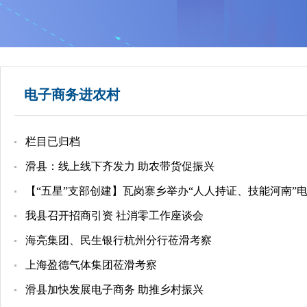
电子商务进农村
栏目已归档
​滑县：线上线下齐发力 助农带货促振兴
【“五星”支部创建】瓦岗寨乡举办“人人持证、技能河南”
我县召开招商引资 社消零工作座谈会
海亮集团、民生银行杭州分行莅滑考察
上海盈德气体集团莅滑考察
滑县加快发展电子商务 助推乡村振兴