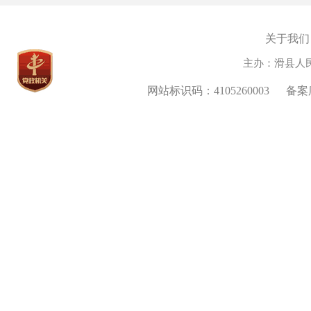
关于我们
主办：滑县人
网站标识码：4105260003
备案序