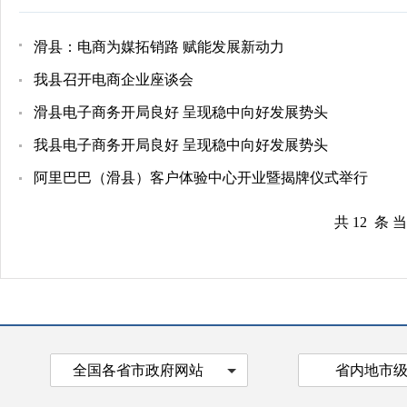
滑县：电商为媒拓销路 赋能发展新动力
​我县召开电商企业座谈会
滑县电子商务开局良好 呈现稳中向好发展势头
我县电子商务开局良好 呈现稳中向好发展势头
阿里巴巴（滑县）客户体验中心开业暨揭牌仪式举行
共 12 条 
全国各省市政府网站
省内地市