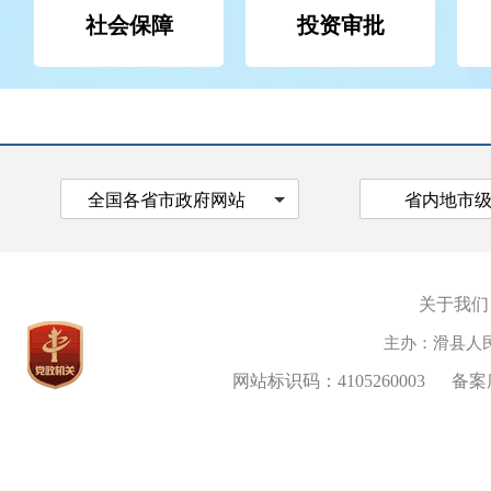
社会保障
投资审批
全国各省市政府网站
省内地市
关于我们
主办：滑县人
网站标识码：4105260003
备案序