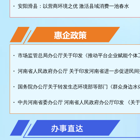
·
安阳滑县：以营商环境之优 激活县域消费一池春水
·
市场监管总局办公厅关于印发《推动平台企业赋能个体工商
·
河南省人民政府办公厅 关于印发河南省进一步促进民间投资
·
国务院办公厅关于转发生态环境部等部门《群众身边水体保
·
中共河南省委办公厅 河南省人民政府办公厅印发 《关于推