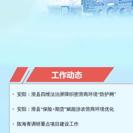
·
安阳：滑县四维法治屏障织密营商环境“防护网”
·
安阳：滑县“保险+期货”赋能涉农营商环境优化
·
陈海青调研重点项目建设工作