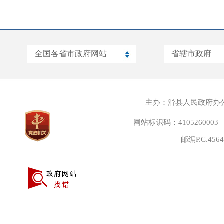
主办：滑县人民政府办
网站标识码：4105260003
邮编P.C.45