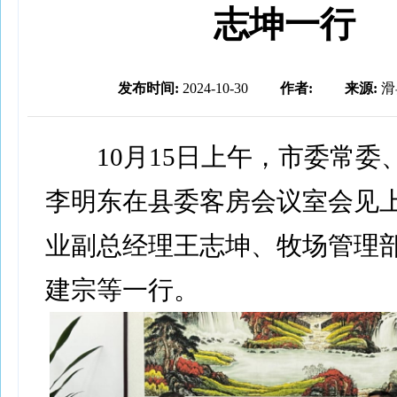
志坤一行
发布时间:
2024-10-30
作者:
来源:
滑
10月15日上午，市委常委
李明东在县委客房会议室会见
业副总经理王志坤、牧场管理
建宗等一行。