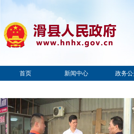
首页
新闻中心
政务公