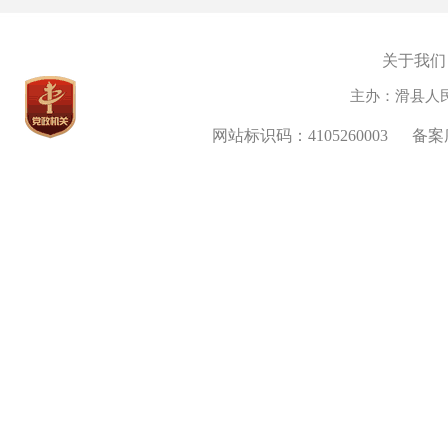
关于我们
主办：滑县人
网站标识码：4105260003
备案序