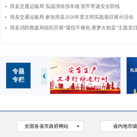
▪
滑县交通运输局 实战演练强本领 筑牢寄递安全防线
▪
滑县交通运输局 参加滑县2026年度文明实践项目展示活动
▪
滑县消防救援局组织开展“退役不褪色 逐梦火焰蓝”主题党
专题
专栏
全国各省市政府网站
省内地市