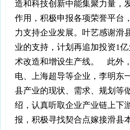
造和科技创新中能集聚力量，
作用，积极申报各项荣誉平台
力支持企业发展。叶艺感谢滑
业的支持，计划再追加投资1亿
术改造和增设生产线。 此外
电、上海超导等企业，李明东
县产业的现状、需求、规划等
绍，认真听取企业产业链上下
报，积极寻找契合点嫁接滑县