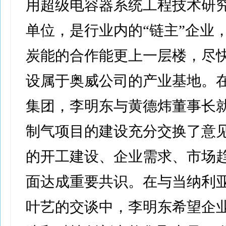
用超级电容器系统工程技术研究
单位，是行业内的“链主”企业
炭能的合作能更上一层楼，尽
设属于奥威公司的产业基地。
集团，李明东与黄德炜董事长
制气项目的建设充分交换了意
的开工建设、企业需求、市场
面达成重要共识。在与当纳利
叶艺的交谈中，李明东希望企