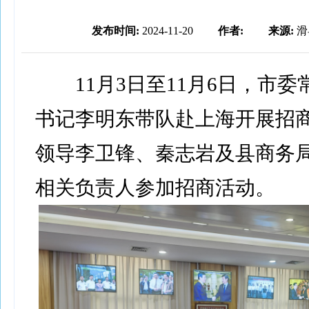
发布时间:
2024-11-20
作者:
来源:
滑
11月3日至11月6日，市委
书记李明东带队赴上海开展招
领导李卫锋、秦志岩及县商务
相关负责人参加招商活动。