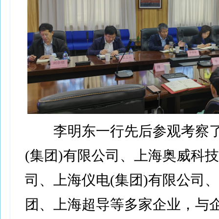
李明东一行先后参观考察了
(集团)有限公司、上海奥威科
司、上海仪电(集团)有限公司
团、上海超导等多家企业，与