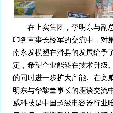
在上实集团，李明东与副总
印务董事长楼军的交流中，对
南永发模塑在滑县的发展给予
定，希望企业能够在技术升级
的同时进一步扩大产能。在奥
明东与华黎董事长的座谈交流
威科技是中国超级电容器行业唯