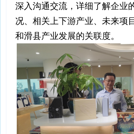
深入沟通交流，详细了解企业
况、相关上下游产业、未来项
和滑县产业发展的关联度。