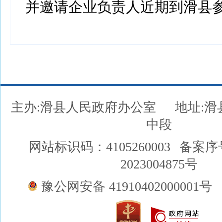
并邀请企业负责人近期到滑县
主办:滑县人民政府办公室
地址:
中段
网站标识码：4105260003
备案序
2023004875号
豫公网安备 41910402000001号