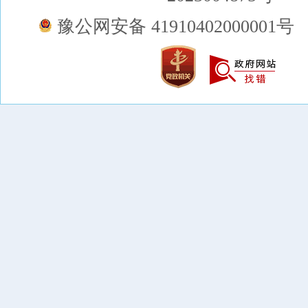
豫公网安备 41910402000001号