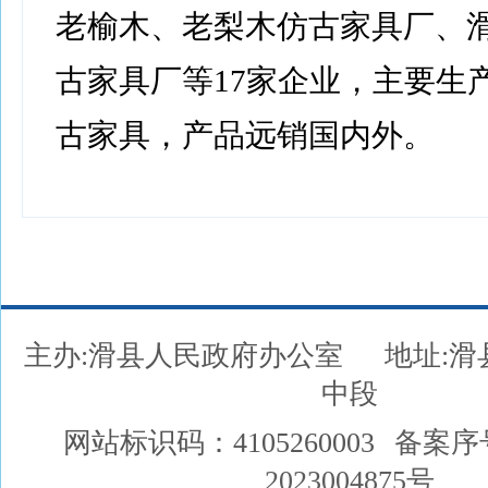
老榆木、老梨木仿古家具厂、
古家具厂等17家企业，主要生
古家具，产品远销国内外。
主办:滑县人民政府办公室
地址:
中段
网站标识码：4105260003
备案序
2023004875号