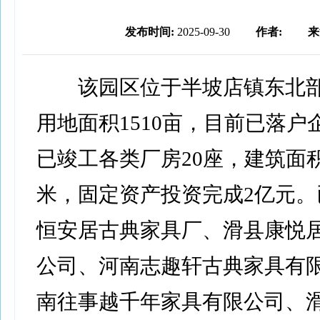
发布时间:
2025-09-30
作者:
来
该园区位于半坡店镇东北部
用地面积1510亩，目前已落户
已竣工各类厂房20座，建筑面
米，固定资产投资完成2亿元。
恒安居古典家具厂、滑县康悦
公司、河南志趣轩古典家具有
南往事越千年家具有限公司、