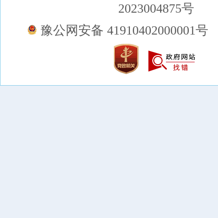
2023004875号
豫公网安备 41910402000001号