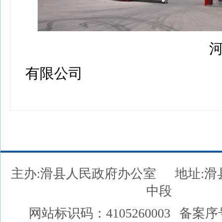
河南利生
有限公司
主办:滑县人民政府办公室
地址:
中段
网站标识码：4105260003
备案序