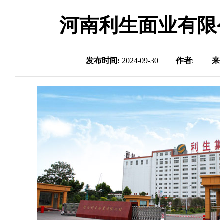
河南利生面业有限
发布时间:
2024-09-30
作者:
来