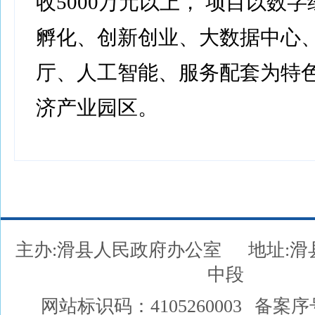
收5000万元以上， 项目以数
孵化、创新创业、大数据中心
厅、人工智能、服务配套为特
济产业园区。
主办:滑县人民政府办公室
地址:
中段
网站标识码：4105260003
备案序