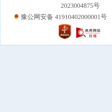
2023004875号
豫公网安备 41910402000001号