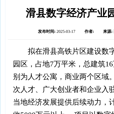
滑县数字经济产业
发布时间:
2025-03-17
作者:
来源:
拟在滑县高铁片区建设数字
园区，占地7万平米，总建筑1
别为人才公寓，商业两个区域
次人才、广大创业者和企业入
当地经济发展提供后续动力，