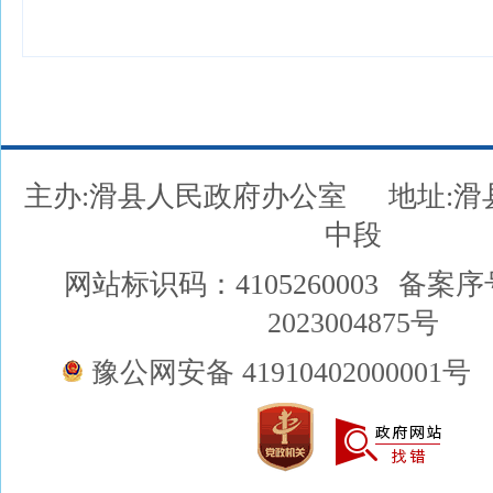
主办:滑县人民政府办公室
地址:
中段
网站标识码：4105260003
备案序
2023004875号
豫公网安备 41910402000001号