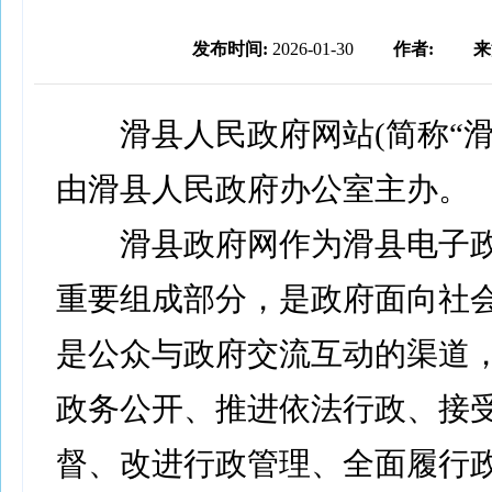
发布时间:
2026-01-30
作者:
来
滑县人民政府网站(简称“滑
由滑县人民政府办公室主办。
滑县政府网作为滑县电子政
重要组成部分，是政府面向社
是公众与政府交流互动的渠道
政务公开、推进依法行政、接
督、改进行政管理、全面履行