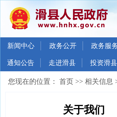
新闻中心
政务公开
政务服
通知公告
走进滑县
投资滑
您现在的位置：
首页
>>
相关信息
关于我们