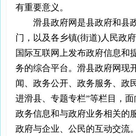
有重要意义。
滑县政府网是县政府和县政
门，以及各乡镇(街道)人民政府
国际互联网上发布政府信息和
务的综合平台。滑县政府网现开
闻、政务公开、政务服务、政
进滑县、专题专栏”等栏目，面
政务信息和与政府业务相关的
政府与企业、公民的互动交流