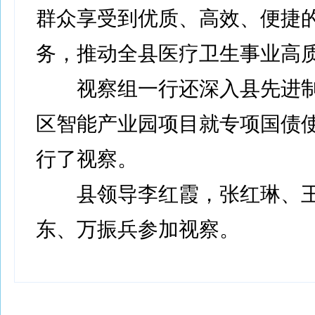
群众享受到优质、高效、便捷
务，推动全县医疗卫生事业高
视察组一行还深入县先进制
区智能产业园项目就专项国债
行了视察。
县领导李红霞，张红琳、王
东、万振兵参加视察。