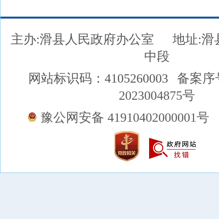
主办:滑县人民政府办公室
地址:
中段
网站标识码：4105260003
备案序
2023004875号
豫公网安备 41910402000001号