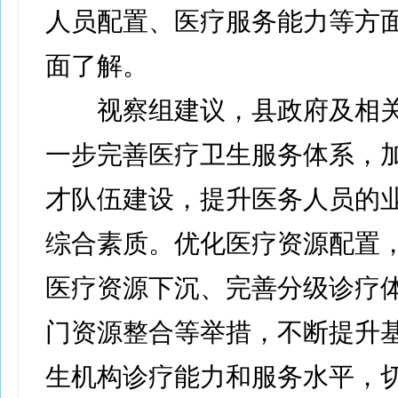
人员配置、医疗服务能力等方
面了解。
视察组建议，县政府及相关
一步完善医疗卫生服务体系，
才队伍建设，提升医务人员的
综合素质。优化医疗资源配置
医疗资源下沉、完善分级诊疗
门资源整合等举措，不断提升
生机构诊疗能力和服务水平，