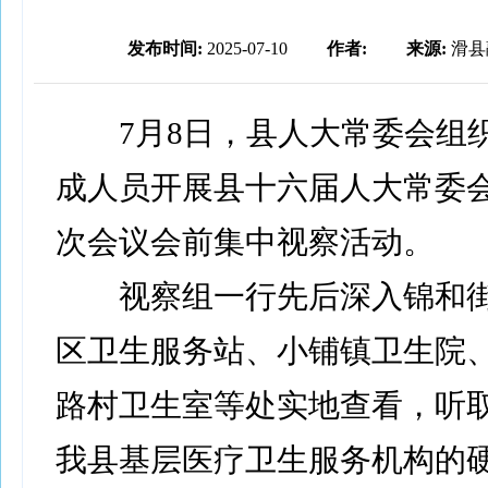
发布时间:
2025-07-10
作者:
来源:
滑县
7月8日，县人大常委会组
成人员开展县十六届人大常委
次会议会前集中视察活动。
视察组一行先后深入锦和街
区卫生服务站、小铺镇卫生院
路村卫生室等处实地查看，听
我县基层医疗卫生服务机构的