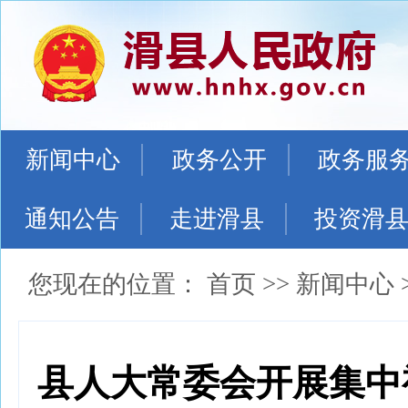
新闻中心
政务公开
政务服
通知公告
走进滑县
投资滑
您现在的位置：
首页
>>
新闻中心
县人大常委会开展集中