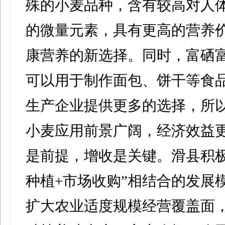
殊的小麦品种，含有较高对人
的微量元素，具有更高的营养
康营养的新选择。同时，富硒
可以用于制作面包、饼干等食
生产企业提供更多的选择，所
小麦应用前景广阔，经济效益
是前提，增收是关键。滑县积极
种植+市场收购”相结合的发展
扩大农业适度规模经营覆盖面