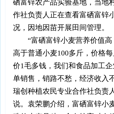
硒富锌农产品实验基地，当地
作社负责人正在查看富硒富锌
况，因地因苗开展田间管理。
“富硒富锌小麦营养价值高
高于普通小麦100多斤，价格
价1毛多钱，我们和食品加工企
单销售，销路不愁，经济收入不
瑞创种植农民专业合作社负责
说。袁荣鹏介绍，富硒富锌小