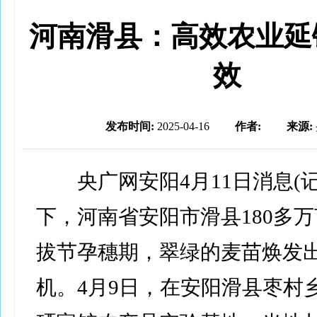
河南滑县：高效农业延
效
发布时间:
2025-04-16
作者:
来源:
央广网安阳4月11日消息(记
下，河南省安阳市滑县180多
拔节孕穗期，翠绿的麦苗焕发
机。4月9日，在安阳滑县枣村