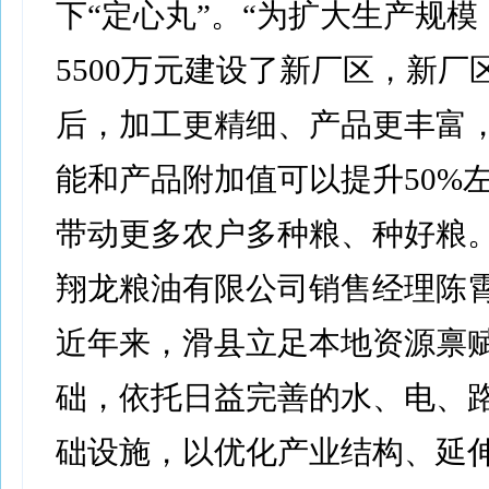
下“定心丸”。“为扩大生产规
5500万元建设了新厂区，新厂
后，加工更精细、产品更丰富
能和产品附加值可以提升50%
带动更多农户多种粮、种好粮。
翔龙粮油有限公司销售经理陈
近年来，滑县立足本地资源禀
础，依托日益完善的水、电、
础设施，以优化产业结构、延