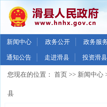
新闻中心
政务公开
政务服
通知公告
走进滑县
投资滑
您现在的位置：
首页
>>
新闻中心
县