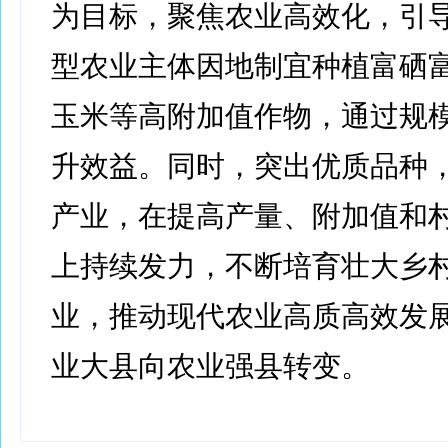
为目标，聚焦农业高效化，引
型农业主体因地制宜种植富硒
玉米等高附加值作物，通过规
升效益。同时，突出优质品种
产业，在提高产量、附加值和
上持续发力，不断培育壮大乡
业，推动现代农业高质高效发
业大县向农业强县转变。