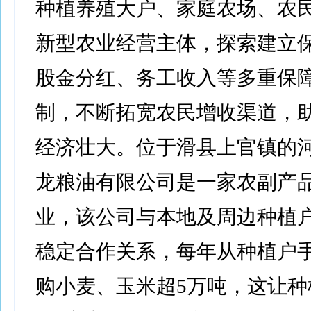
种植养殖大户、家庭农场、农
新型农业经营主体，探索建立
股金分红、务工收入等多重保
制，不断拓宽农民增收渠道，
经济壮大。位于滑县上官镇的
龙粮油有限公司是一家农副产
业，该公司与本地及周边种植
稳定合作关系，每年从种植户
购小麦、玉米超5万吨，这让种