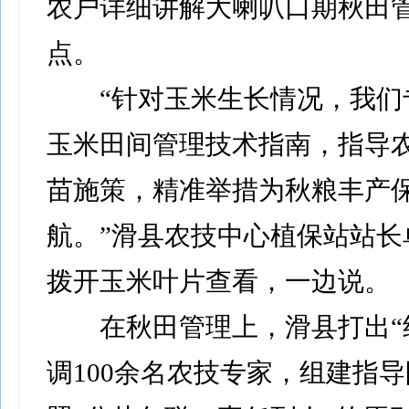
农户详细讲解大喇叭口期秋田
点。
“针对玉米生长情况，我们
玉米田间管理技术指南，指导
苗施策，精准举措为秋粮丰产
航。”滑县农技中心植保站站长
拨开玉米叶片查看，一边说。
在秋田管理上，滑县打出“组
调100余名农技专家，组建指