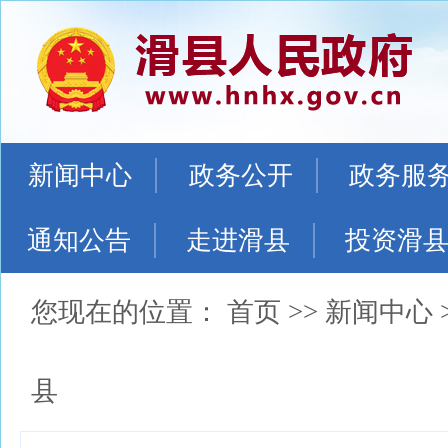
新闻中心
政务公开
政务服
通知公告
走进滑县
投资滑
您现在的位置：
首页
>>
新闻中心
县