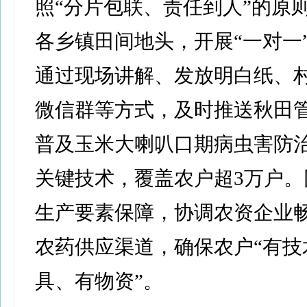
照“分片包联、责任到人”的原
各乡镇田间地头，开展“一对一
通过现场讲解、发放明白纸、
微信群等方式，及时推送秋田
普及玉米大喇叭口期病虫害防
关键技术，覆盖农户超3万户。
生产要素保障，协调农资企业
农药供应渠道，确保农户“有技
具、有物资”。