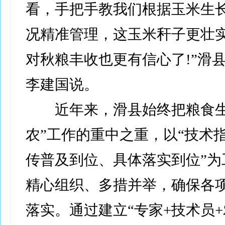
看，手把手教我们根据玉米生
况精准管理，这玉米秆子更壮
对秋粮丰收也更有信心了!”滑
李建国说。
近年来，滑县始终把粮食生
农”工作的重中之重，以“技术
传普及到位、具体落实到位”为
精心组织、多措并举，确保各
落实。通过建立“专家+技术员+