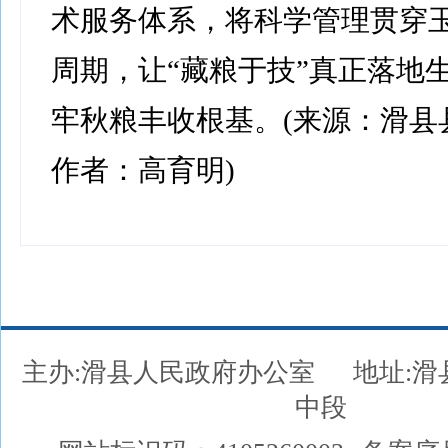
术服务体系，将科学管理贯穿
周期，让“藏粮于技”真正落地
牢秋粮丰收根基。(来源：滑县
作者：高育明)
主办:滑县人民政府办公室
地址:
中段