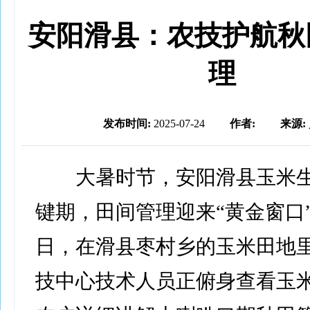
安阳滑县：农技护航秋
理
发布时间:
2025-07-24
作者:
来源:
大暑时节，安阳滑县玉米生
键期，田间管理迎来“黄金窗口”
日，在滑县枣村乡的玉米田地
技中心技术人员正俯身查看玉