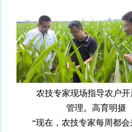
农技专家现场指导农户开
管理。高育明摄
“现在，农技专家每周都会