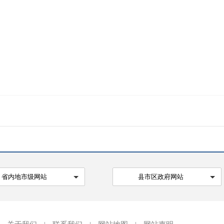
省内地市级网站
县市区政府网站