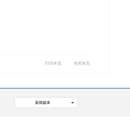
打印本页
关闭本页
新闻媒体