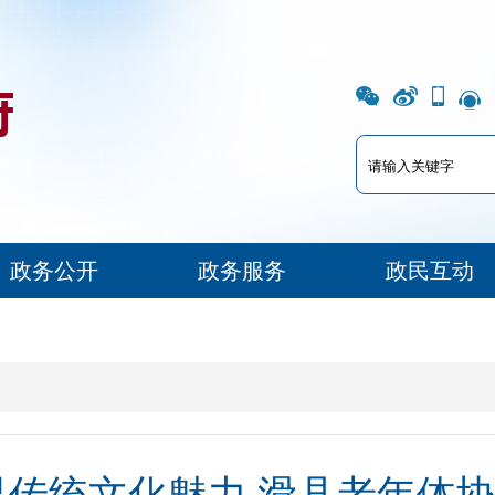
政务公开
政务服务
政民互动