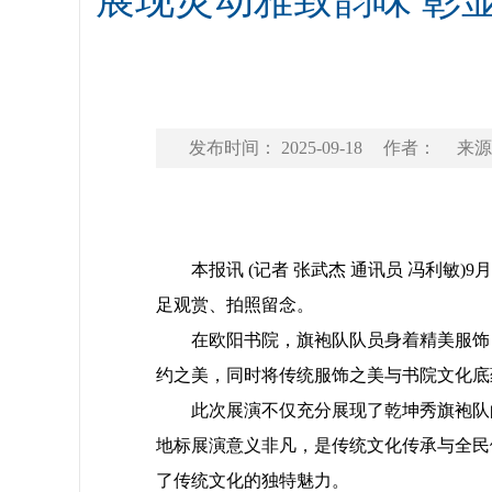
展现灵动雅致韵味 彰
发布时间： 2025-09-18
作者：
来源
本报讯 (记者 张武杰 通讯员 冯利敏)
足观赏、拍照留念。
在欧阳书院，旗袍队队员身着精美服饰，
约之美，同时将传统服饰之美与书院文化底
此次展演不仅充分展现了乾坤秀旗袍队的
地标展演意义非凡，是传统文化传承与全民
了传统文化的独特魅力。