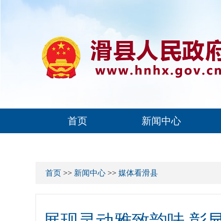
首页
新闻中心
首页
>>
新闻中心
>>
媒体看滑县