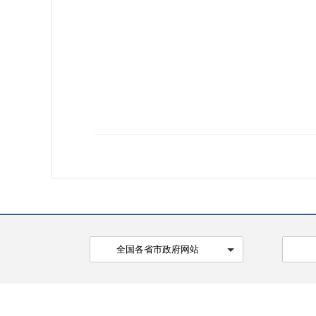
全国各省市政府网站