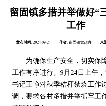
留固镇多措并举做好“
工作
发布时间:
2024-09-24
作者:
留固镇党政办
来
为确保生产安全，切实保障“
工作有序进行。9月24日上午
书记王峥对秋季秸秆禁烧工作
调，要求各村多措并举抓牢工