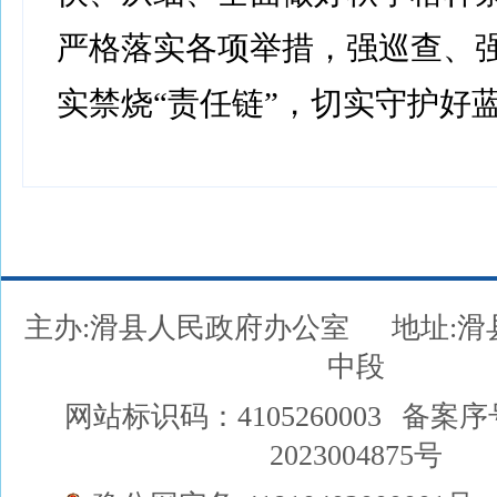
严格落实各项举措，强巡查、
实禁烧“责任链”，切实守护好
主办:滑县人民政府办公室
地址:
中段
网站标识码：4105260003
备案序
2023004875号