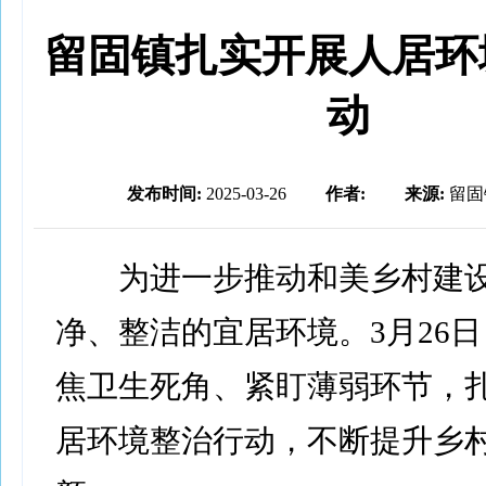
留固镇扎实开展人居环
动
发布时间:
2025-03-26
作者:
来源:
留固
为进一步推动和美乡村建设
净、整洁的宜居环境。3月26
焦卫生死角、紧盯薄弱环节，
居环境整治行动，不断提升乡