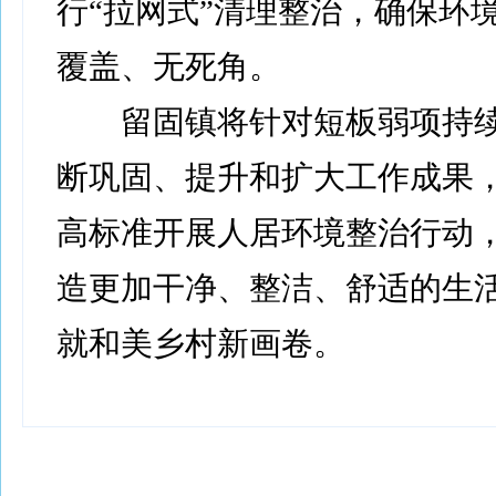
行“拉网式”清理整治，确保环
覆盖、无死角。
留固镇将针对短板弱项持续
断巩固、提升和扩大工作成果
高标准开展人居环境整治行动
造更加干净、整洁、舒适的生
就和美乡村新画卷。