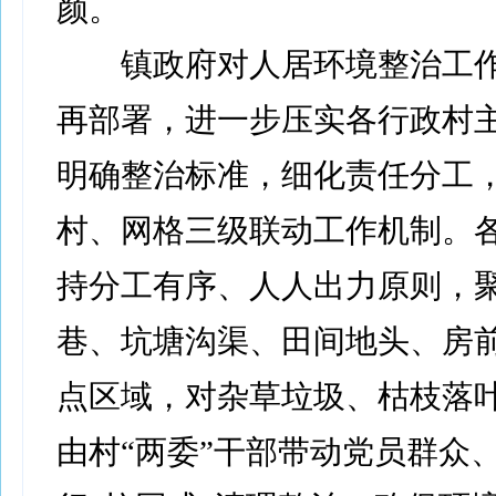
颜。
镇政府对人居环境整治工作
再部署，进一步压实各行政村
明确整治标准，细化责任分工
村、网格三级联动工作机制。
持分工有序、人人出力原则，
巷、坑塘沟渠、田间地头、房
点区域，对杂草垃圾、枯枝落
由村“两委”干部带动党员群众