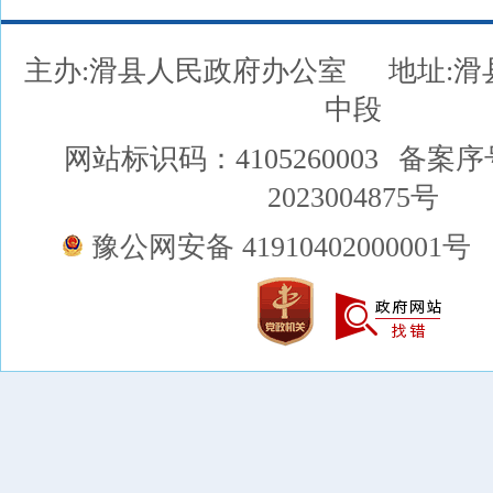
主办:滑县人民政府办公室
地址:
中段
网站标识码：4105260003
备案序
2023004875号
豫公网安备 41910402000001号