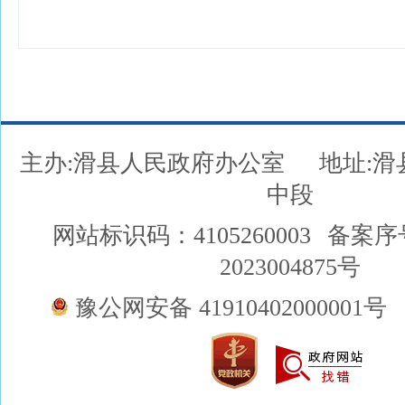
主办:滑县人民政府办公室
地址:
中段
网站标识码：4105260003
备案序
2023004875号
豫公网安备 41910402000001号