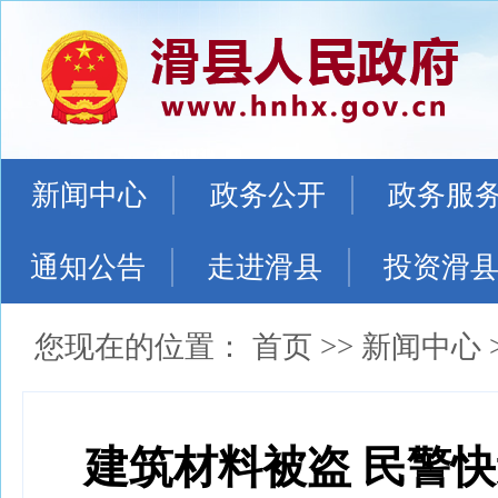
新闻中心
政务公开
政务服
通知公告
走进滑县
投资滑
您现在的位置：
首页
>>
新闻中心
建筑材料被盗 民警