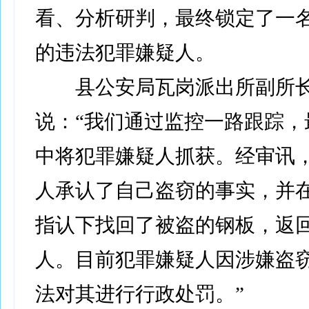
看、分析研判，最终锁定了一
的违法犯罪嫌疑人。
县公安局瓦岗派出所副所
说：“我们通过监控一路跟踪，
中将犯罪嫌疑人抓获。经审讯
人承认了自己盗窃的事实，并
指认下找回了被盗的钢板，返
人。目前犯罪嫌疑人因涉嫌盗
法对其进行行政处罚。”