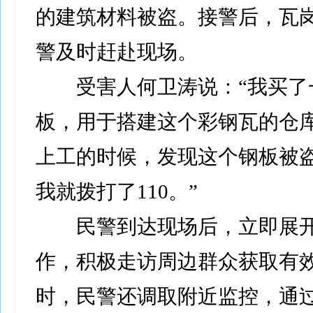
的建筑材料被盗。接警后，瓦
警及时赶赴现场。
受害人何卫涛说：“我买了
板，用于搭建这个彩钢瓦的仓
上工的时候，发现这个钢板被
我就拨打了110。”
民警到达现场后，立即展开
作，积极走访周边群众获取有
时，民警还调取附近监控，通