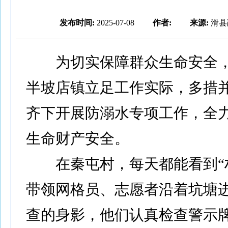
发布时间:
2025-07-08
作者:
来源:
滑县
为切实保障群众生命安全，
半坡店镇立足工作实际，多措
齐下开展防溺水专项工作，全
生命财产安全。
在秦屯村，每天都能看到“村
带领网格员、志愿者沿着坑塘
查的身影，他们认真检查警示