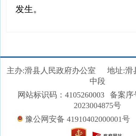
发生。
主办:滑县人民政府办公室
地址:
中段
网站标识码：4105260003
备案序
2023004875号
豫公网安备 41910402000001号