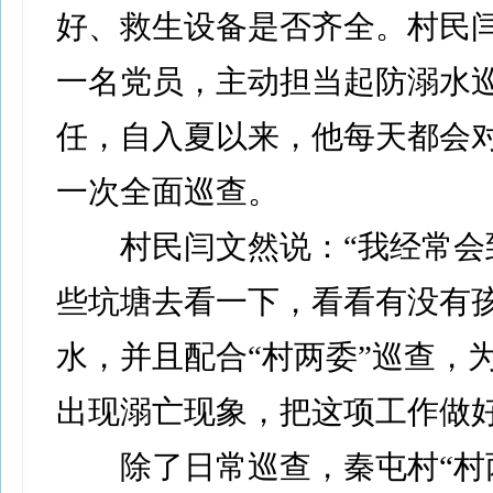
好、救生设备是否齐全。村民
一名党员，主动担当起防溺水
任，自入夏以来，他每天都会
一次全面巡查。
村民闫文然说：“我经常会
些坑塘去看一下，看看有没有
水，并且配合“村两委”巡查，
出现溺亡现象，把这项工作做好
除了日常巡查，秦屯村“村两