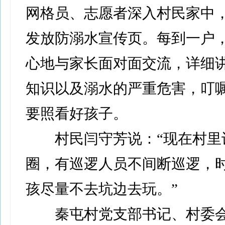
网格员、志愿者深入村民家中
发放防溺水宣传页。每到一户
心地与家长面对面交流，详细
知识以及溺水的严重危害，叮
要照看好孩子。
村民闫守芳说：“现在村里
圈，有巡逻人员不间断巡逻，
孩尽量不去坑边去玩。”
秦屯村党支部书记、村委会