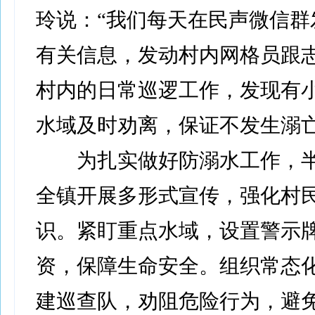
玲说：“我们每天在民声微信群
有关信息，发动村内网格员跟
村内的日常巡逻工作，发现有
水域及时劝离，保证不发生溺亡
为扎实做好防溺水工作，半
全镇开展多形式宣传，强化村
识。紧盯重点水域，设置警示
资，保障生命安全。组织常态
建巡查队，劝阻危险行为，避