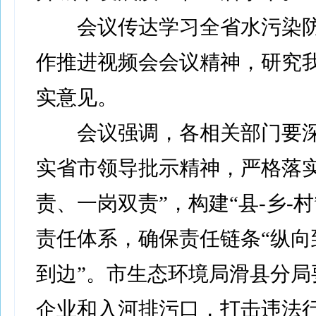
会议传达学习全省水污染防
作推进视频会会议精神，研究
实意见。
会议强调，各相关部门要深
实省市领导批示精神，严格落实
责、一岗双责”，构建“县-乡-
责任体系，确保责任链条“纵向
到边”。市生态环境局滑县分局
企业和入河排污口，打击违法