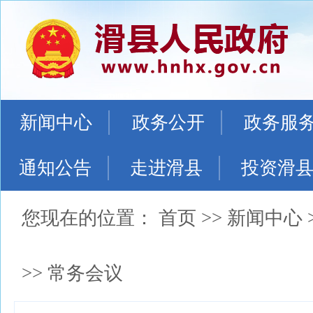
新闻中心
政务公开
政务服
通知公告
走进滑县
投资滑
您现在的位置：
首页
>>
新闻中心
>>
常务会议