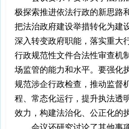
极探索推进依法行政的新思路
把法治政府建设举措转化为建
深入转变政府职能，落实重大
行政规范性文件合法性审查机
场监管的能力和水平。要强化
规范涉企行政检查，推动监督
程、常态化运行，提升执法透
效力，构建法治化、公正化的
会议还研究讨论了其他事