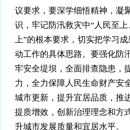
议要求，要深学细悟精神，凝
识，牢记防汛救灾中“人民至上
上”的根本要求，切实把学习成
动工作的具体思路。要强化防
牢安全堤坝，全面排查隐患，
力，全力保障人民生命财产安
城市更新，提升宜居品质，推
提质增效，创新治理理念和方
升城市发展质量和宜居水平。