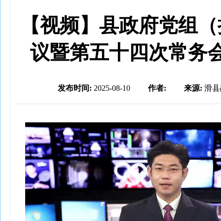
【视频】县政府党组（
议暨第五十四次常务
发布时间:
2025-08-10
作者:
来源:
滑县