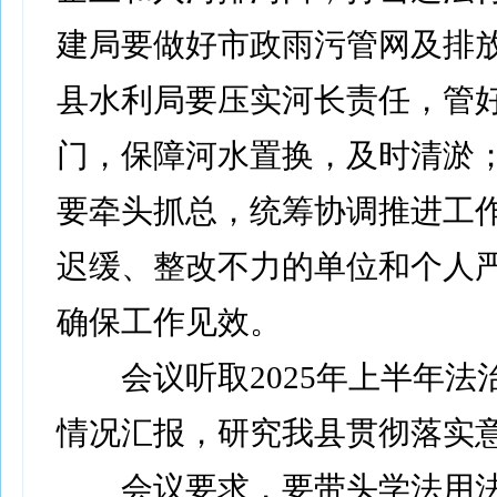
建局要做好市政雨污管网及排
县水利局要压实河长责任，管
门，保障河水置换，及时清淤
要牵头抓总，统筹协调推进工
迟缓、整改不力的单位和个人
确保工作见效。
会议听取2025年上半年法
情况汇报，研究我县贯彻落实
会议要求，要带头学法用法