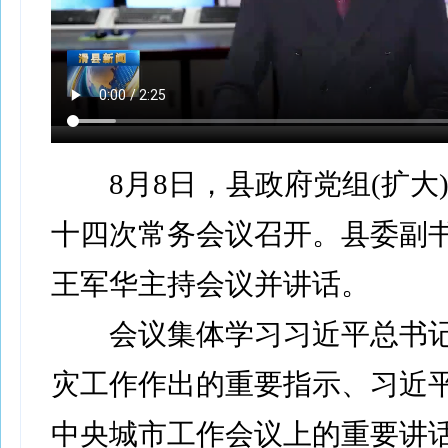
8月8日，县政府党组(扩大
十四次常务会议召开。县委副
王军华主持会议并讲话。
会议集体学习习近平总书记
灾工作作出的重要指示、习近
中央城市工作会议上的重要讲