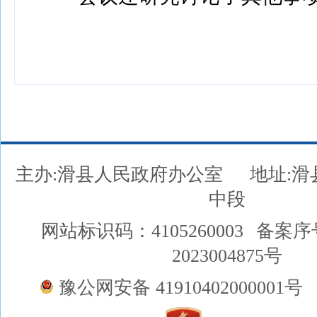
主办:滑县人民政府办公室
地址:
中段
网站标识码：4105260003
备案序
2023004875号
豫公网安备 41910402000001号