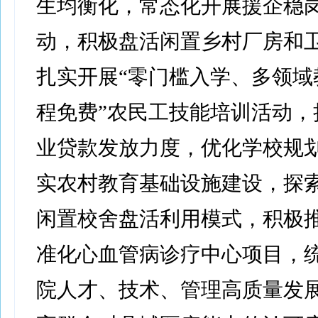
生均衡化，常态化开展援企稳
动，积极盘活闲置乡村厂房和
扎实开展“零门槛入学、多领域
程免费”农民工技能培训活动，
业贷款发放力度，优化学校规
实农村教育基础设施建设，探
闲置校舍盘活利用模式，积极
准化心血管病诊疗中心项目，
院人才、技术、管理高质量发