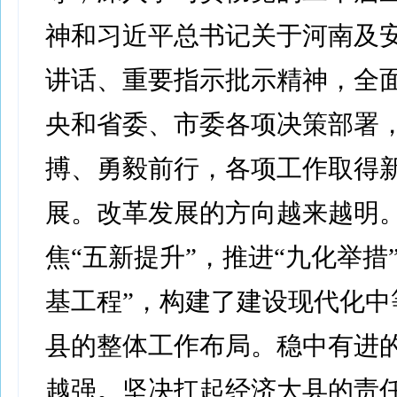
神和习近平总书记关于河南及
讲话、重要指示批示精神，全
央和省委、市委各项决策部署
搏、勇毅前行，各项工作取得
展。改革发展的方向越来越明
焦“五新提升”，推进“九化举措
基工程”，构建了建设现代化中
县的整体工作布局。稳中有进
越强。坚决扛起经济大县的责