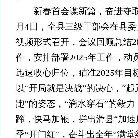
新春首会谋新篇，奋进夺取
月4日，全县三级干部会在县委
视频形式召开，会议回顾总结20
作，安排部署2025年工作，动
迅速收心归位，瞄准2025年目
以“开局就是决战”的决心，“
跑”的姿态，“滴水穿石”的毅
蹄，快马加鞭，拼出滑县“加速
季“开门红”，奋斗出全年“满堂