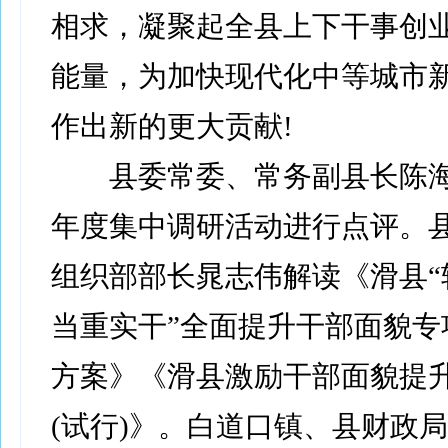
相求，凝聚起全县上下干事创
能量，为加快现代化中等城市
作出新的更大贡献!
县委常委、常务副县长陈海青
年度集中调研活动进行点评。
组织部部长晁志伟解读《滑县“
当重实干”全面提升干部面貌专
方案》《滑县激励干部面貌提
(试行)》。白道口镇、县财政