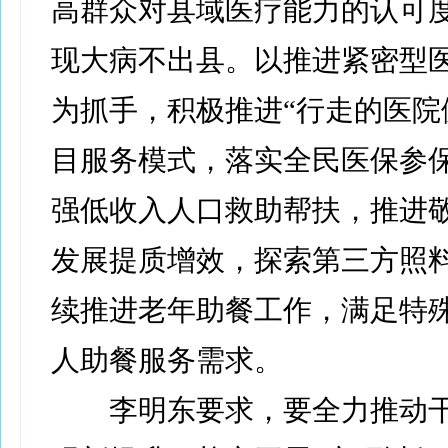
高群众对县域医疗能力的认可
现大病不出县。以推进紧密型
为抓手，积极推进“行走的医院健
目服务模式，落实全民医保参
强低收入人口救助帮扶，推进
发展提质增效，探索第三方照
续推进老年助餐工作，满足特
人助餐服务需求。
李明东要求，要全力推动干