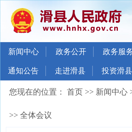
新闻中心
政务公开
政务服
通知公告
走进滑县
投资滑
您现在的位置：
首页
>>
新闻中心
>>
全体会议