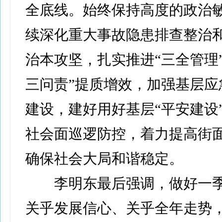
全底线。始终保持高度的政治
续深化重大事故隐患排查整治
治本攻坚，扎实推进“三全管理
三问责”提质增效，加强基层应
建设，建好用好基层“平安建设
社会面巡逻防控，着力提高街
确保社会大局和谐稳定。
李明东最后强调，做好一季
关乎发展信心、关乎全年走势