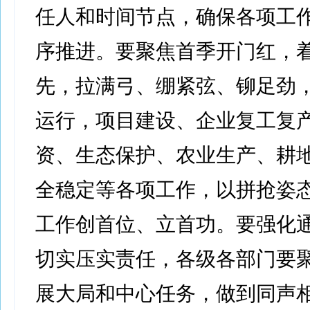
任人和时间节点，确保各项工
序推进。要聚焦首季开门红，
先，拉满弓、绷紧弦、铆足劲
运行，项目建设、企业复工复
资、生态保护、农业生产、耕
全稳定等各项工作，以拼抢姿
工作创首位、立首功。要强化
切实压实责任，各级各部门要
展大局和中心任务，做到同声