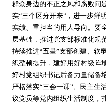
群众身边的不正之风和腐败问
实“三个区分开来”，进一步鲜
实绩、重担当的用人导向。要
层基础，推进党支部标准化规
持续推进“五星”支部创建、软
织整顿提升，建好用好村级阵
好村党组织书记后备力量储备
严格落实“三会一课”、民主生
议党员等党内组织生活制度，