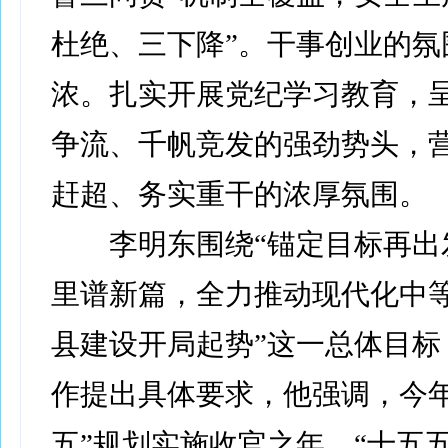
杜绝、三下降”。干事创业的氛
浓。扎实开展党纪学习教育，
争流、千帆竞发的强劲势头，
赶超、务实重干的浓厚氛围。
李明东围绕“锚定目标再出
里谱新篇，全力推动现代化中
县建设开局起势”这一总体目标
作提出具体要求，他强调，今年
五”规划实施收官之年、“十五