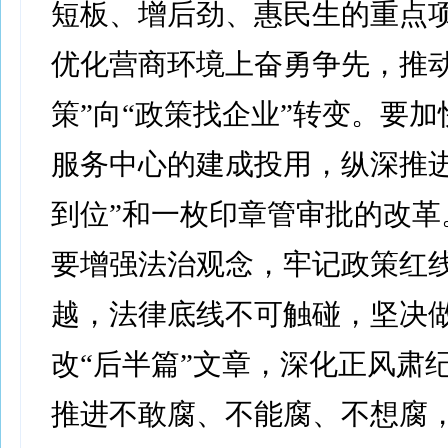
短板、增后劲、惠民生的重点
优化营商环境上奋勇争先，推动
策”向“政策找企业”转变。要
服务中心的建成投用，纵深推进
到位”和一枚印章管审批的改革
要增强法治观念，牢记政策红
越，法律底线不可触碰，坚决
改“后半篇”文章，深化正风肃
推进不敢腐、不能腐、不想腐