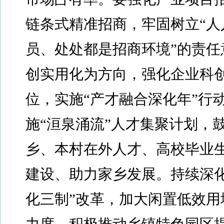
链条式精准招商，牢固树立“人
员、处处都是招商环境”的责任
创实用化为方向，强化企业科
位，实施“产才融合深化年”行
施“洹泉涌流”人才集聚计划，
乡、本村在外人才、高校毕业
建设、助力家乡发展。持续深化
化三制”改革，加大闲置低效用