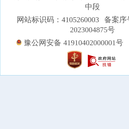
中段
网站标识码：4105260003
备案序
2023004875号
豫公网安备 41910402000001号