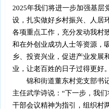
2025年我们将进一步加强基层
设，扎实做好乡村振兴、人居
各项重点工作，充分发动我村
和在外创业成功人士等资源，
乡、投资兴业，促进产业发展
业，让老百姓的日子过得更好。
锦和街道董东村党支部书记
主任武学诗说：“下一步，我们
干部会议精神为指引，组织村