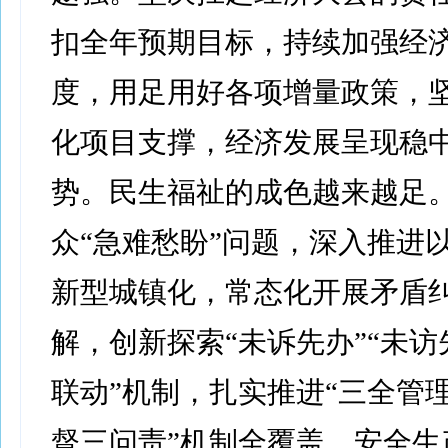
扣全年预期目标，持续加强经
度，用足用好各项增量政策，
化项目支撑，经济发展呈现稳
势。民生福祉的成色越来越足
众“急难愁盼”问题，深入推进
新型城镇化，常态化开展矛盾
解，创新探索“未诉先办”“未访
联动”机制，扎实推进“三全管理
督三问责”机制全覆盖，安全生