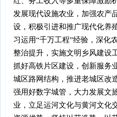
红、务工收入等多重保障激励
发展现代设施农业，加强农产
设，积极引进和推广现代化养
习运用“千万工程”经验，深化
整治提升，实施文明乡风建设
抓好高铁片区建设，创新服务
城区路网结构，推进老城区改
强用好数字城管，大力发展文
业，立足运河文化与黄河文化