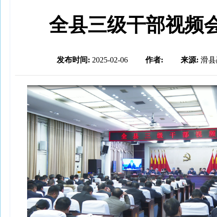
全县三级干部视频
发布时间:
2025-02-06
作者:
来源:
滑县