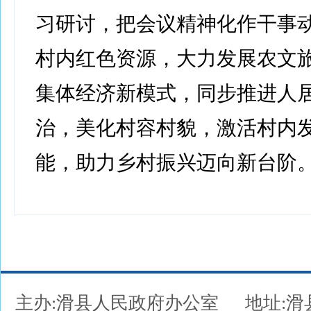
习研讨，把会议精神化作干事
村内红色资源，大力发展农文
集体经济新模式，同步推进人
治，美化村容村貌，激活村内
能，助力乡村振兴迈向新台阶。
主办:滑县人民政府办公室
地址: