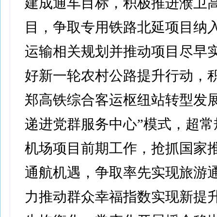
建成通车目标，积极推进濮卫
目，争取专用铁路北延项目纳
运输相关规划并推动项目尽早
好新一轮农村公路提升行动，
郑高铁综合客运枢纽站转型发展
递进党群服务中心”模式，超常
机场项目前期工作，抢抓国家
通航机遇，争取率先实现旅游
力推动群众幸福指数实现新提