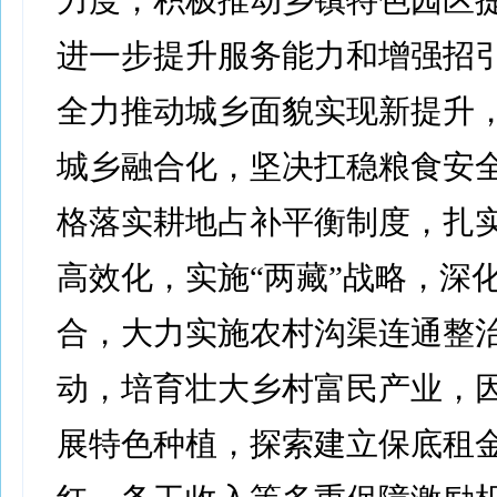
力度，积极推动乡镇特色园区
进一步提升服务能力和增强招
全力推动城乡面貌实现新提升
城乡融合化，坚决扛稳粮食安
格落实耕地占补平衡制度，扎
高效化，实施“两藏”战略，深化
合，大力实施农村沟渠连通整
动，培育壮大乡村富民产业，
展特色种植，探索建立保底租