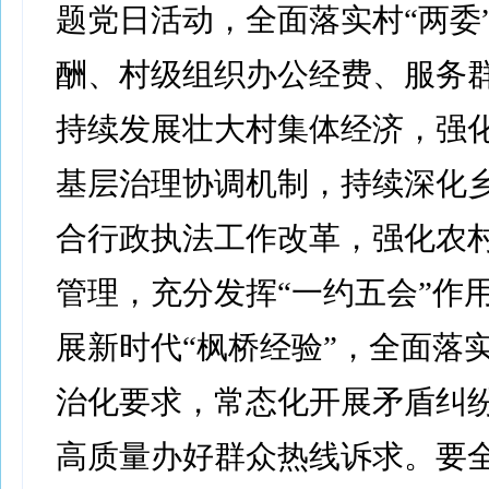
题党日活动，全面落实村“两委
酬、村级组织办公经费、服务
持续发展壮大村集体经济，强
基层治理协调机制，持续深化乡
合行政执法工作改革，强化农村
管理，充分发挥“一约五会”作
展新时代“枫桥经验”，全面落
治化要求，常态化开展矛盾纠
高质量办好群众热线诉求。要