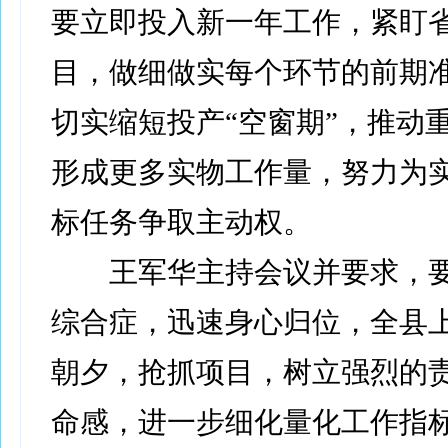
要立即投入新一年工作，紧盯
目，做细做实每个环节的前期
切实缩短投产“空窗期”，推动
形成更多实物工作量，努力为
标任务争取主动权。
王军华主持会议并要求，要
综合症，迅速身心归位，全县
朝夕，抢抓项目，树立强烈的
命感，进一步细化量化工作指