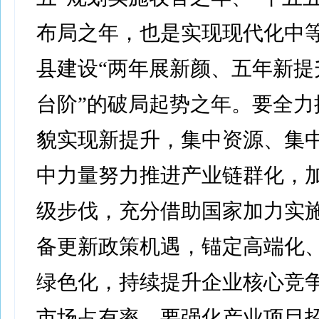
布局之年，也是实现现代化中
县建设“两年展新颜、五年新提
台阶”的破局起势之年。要全力
貌实现新提升，集中资源、集
中力量努力推进产业链群化，
级步伐，充分借助国家加力实
备更新政策机遇，锚定高端化
绿色化，持续提升企业核心竞
市场占有率。要强化产业项目