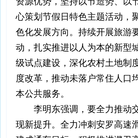
资源优势，坚持以节造势、以
心策划节假日特色主题活动，
色化发展方向。持续开展旅游
动，扎实推进以人为本的新型
级试点建设，深化农村土地制
度改革，推动未落户常住人口
本公共服务。
李明东强调，要全力推动交
现新提升。全力冲刺安罗高速