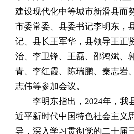
建设现代化中等城市新滑县而
市委常委、县委书记李明东，
记、县长王军华，县领导王正
治、李卫锋、王磊、邵鸿斌、
青、李红霞、陈瑞鹏、秦志岩
志伟等参加会议。
李明东指出，2024年，我
近平新时代中国特色社会主义
导，深入学习贯彻党的二十届