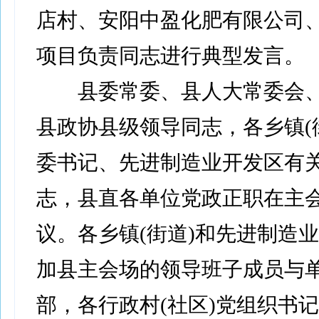
店村、安阳中盈化肥有限公司
项目负责同志进行典型发言。
县委常委、县人大常委会、
县政协县级领导同志，各乡镇(街
委书记、先进制造业开发区有
志，县直各单位党政正职在主
议。各乡镇(街道)和先进制造
加县主会场的领导班子成员与
部，各行政村(社区)党组织书