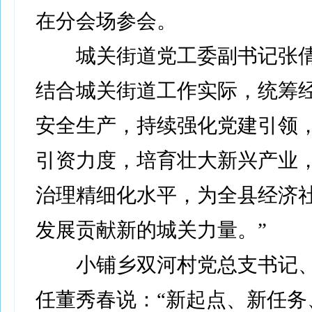
在分会场参会。
城关街道党工委副书记张倩
结合城关街道工作实际，统筹
安全生产，持续强化党建引领
引资力度，培育壮大新兴产业
治理精细化水平，为全县经济
发展贡献新的城关力量。”
小铺乡双河村党总支书记、
任董秀春说：“新起点、新任务