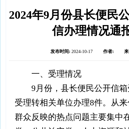
2024年9月份县长便民
信办理情况通
发布时间:
2024-10-17
作者:
来
一、受理情况
9月份，县长便民公开信箱
受理转相关单位办理8件。从来
群众反映的热点问题主要集中