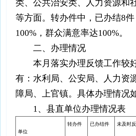
类、公共治安类、人力资源和
等方面。转办件中，已办结8件
100%，群众满意率达100%。
二、办理情况
本月落实办理反馈工作较好
有：水利局、公安局、人力资
障局、上官镇。具体办理情况
1、县直单位办理情况表
转办件
已办结件
未及时
单位