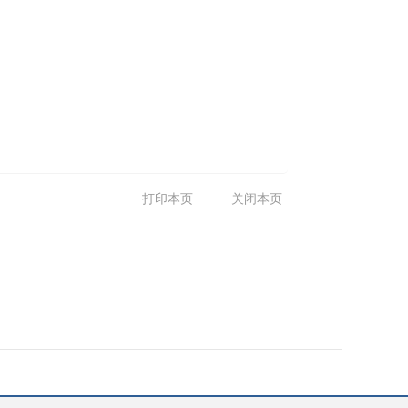
打印本页
关闭本页