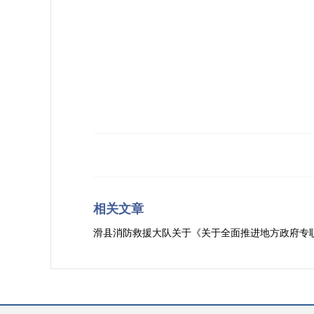
相关文章
滑县消防救援大队关于《关于全面推进地方政府专