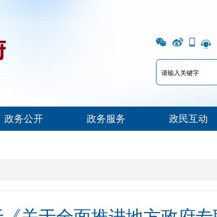
政务公开
政务服务
政民互动