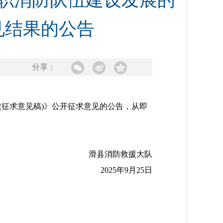
职消防队伍建设发展的
见结果的公告
分享：
(征求意见稿)》公开征求意见的公告，从即
滑县消防救援大队
2025年9月25日