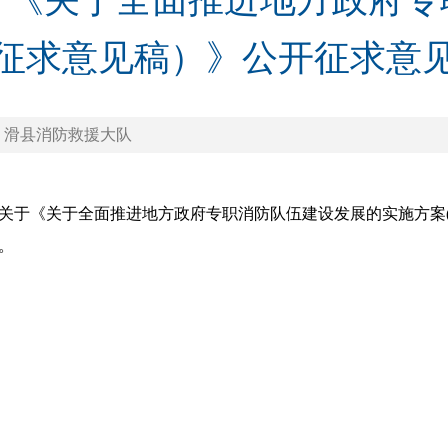
于《关于全面推进地方政府专
征求意见稿）》公开征求意
 滑县消防救援大队
队关于《关于全面推进地方政府专职消防队伍建设发展的实施方案
。