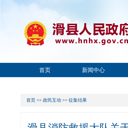
首页
新闻中心
首页
>>
政民互动
>>
征集结果