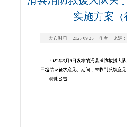
滑县消防救援大队关
实施方案（
发布时间： 2025-09-25
作者
来源：
2025年9月9日发布的滑县消防救援大
日起结束征求意见。期间，未收到反馈意见
特此公告。