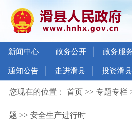
新闻中心
政务公开
政务服
通知公告
走进滑县
投资滑
您现在的位置：
首页
>>
专题专栏
题
>>
安全生产进行时