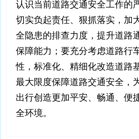
认识当前道路交通安全工作的
切实负起责任、狠抓落实，加
全隐患的排查力度，提升道路
保障能力；要充分考虑道路行
性，标准化、精细化改造道路
最大限度保障道路交通安全，
出行创造更加平安、畅通、便
全环境。