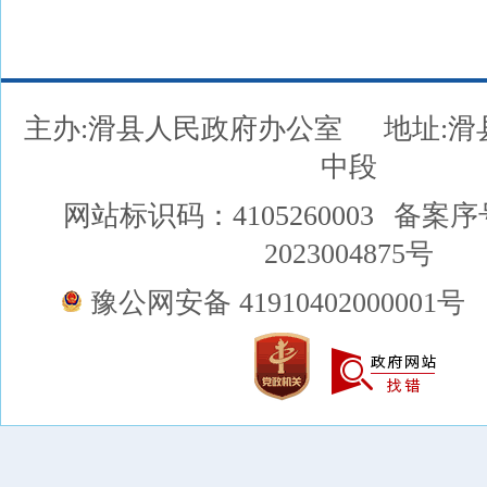
主办:滑县人民政府办公室
地址:
中段
网站标识码：4105260003
备案序
2023004875号
豫公网安备 41910402000001号