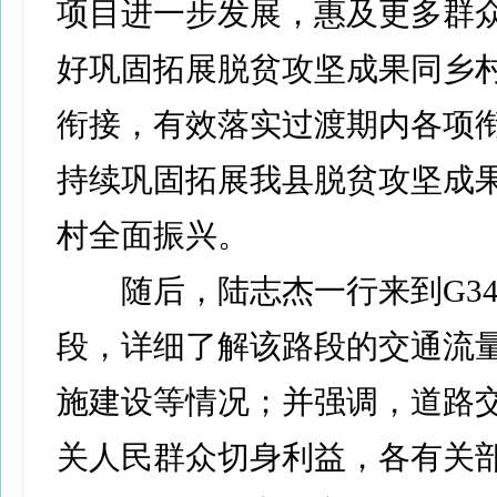
项目进一步发展，惠及更多群
好巩固拓展脱贫攻坚成果同乡
衔接，有效落实过渡期内各项
持续巩固拓展我县脱贫攻坚成
村全面振兴。
随后，陆志杰一行来到G34
段，详细了解该路段的交通流
施建设等情况；并强调，道路
关人民群众切身利益，各有关