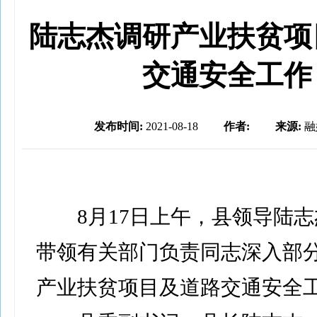
陆志杰调研产业扶贫项
交通安全工作
发布时间:
2021-08-18
作者:
来源:
融
8月17日上午，县领导陆志
带领有关部门负责同志深入部
产业扶贫项目及道路交通安全