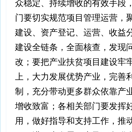
众稳定、持续增收的有效手段
门要切实规范项目管理运营，
建设、资产登记、运营、收益
建设全链条，全面核查，发现
改；要把产业扶贫项目建设牢
上，大力发展优势产业，完善
制，充分带动更多群众依靠产
增收致富；各相关部门要发挥
用，做好指导和支持工作，推