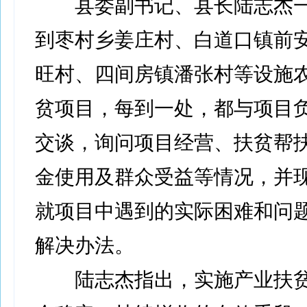
县委副书记、县长陆志杰一
到枣村乡姜庄村、白道口镇前
旺村、四间房镇潘张村等设施
贫项目，每到一处，都与项目
交谈，询问项目经营、扶贫帮
金使用及群众受益等情况，并
就项目中遇到的实际困难和问
解决办法。
陆志杰指出，实施产业扶贫