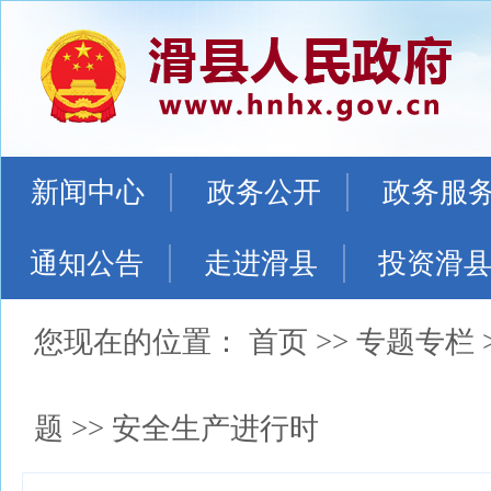
新闻中心
政务公开
政务服
通知公告
走进滑县
投资滑
您现在的位置：
首页
>>
专题专栏
题
>>
安全生产进行时