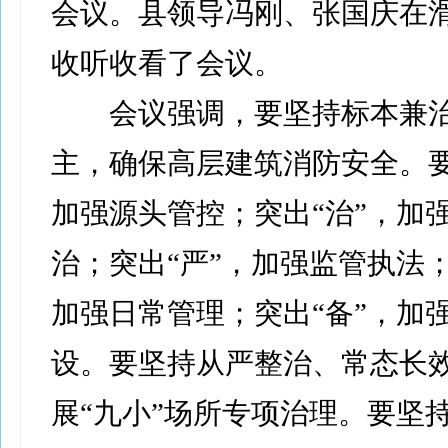
会议。县领导冯刚、张国庆在
收听收看了会议。
会议强调，要坚持标本兼治
主，确保高层建筑消防安全。要
加强源头管控；突出“治”，加
治；突出“严”，加强监管执法；
加强日常管理；突出“备”，加
设。要坚持从严整治、常态长
展“九小”场所专项治理。要坚