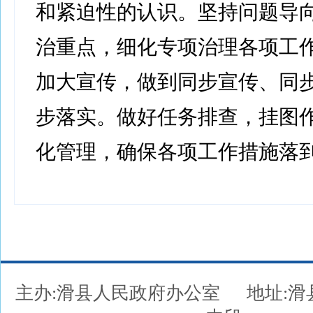
和紧迫性的认识。坚持问题导
治重点，细化专项治理各项工
加大宣传，做到同步宣传、同
步落实。做好任务排查，挂图
化管理，确保各项工作措施落
主办:滑县人民政府办公室
地址: