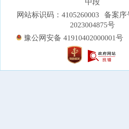
中段
网站标识码：4105260003
备案序
2023004875号
豫公网安备 41910402000001号