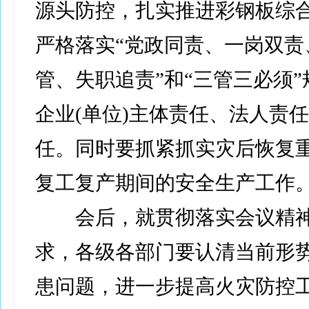
源头防控，扎实推进彩钢板综
严格落实“党政同责、一岗双责
管、失职追责”和“三管三必须
企业(单位)主体责任、法人责
任。同时要抓紧抓实灾后恢复
复工复产期间的安全生产工作
会后，就贯彻落实会议精神
求，各级各部门要认清当前形
患问题，进一步提高火灾防控