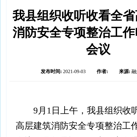
我县组织收听收看全省
消防安全专项整治工作
会议
发布时间:
2021-09-03
作者:
来源:
融
9月1日上午，我县组织收
高层建筑消防安全专项整治工